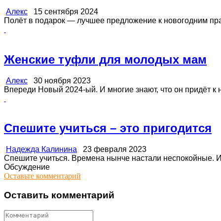
Алекс
15 сентября 2024
Полёт в подарок — лучшее предложение к новогодним праз
Женские туфли для молодых мам
Алекс
30 ноября 2023
Впереди Новый 2024-ый. И многие знают, что он придёт к 
Спешите учиться – это пригодится
Надежда Калинина
23 февраля 2023
Спешите учиться. Времена нынче настали неспокойные. И п
Обсуждение
Оставьте комментарий
Оставить комментарий