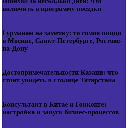
Шанхай за несколько дней: что
включить в программу поездки
Гурманам на заметку: та самая пицца
в Москве, Санкт-Петербурге, Ростове-
на-Дону
Достопримечательности Казани: что
стоит увидеть в столице Татарстана
Консультант в Китае и Гонконге:
настройка и запуск бизнес-процессов