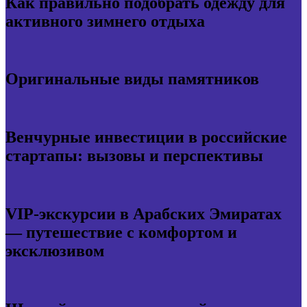
Как правильно подобрать одежду для
активного зимнего отдыха
Оригинальные виды памятников
Венчурные инвестиции в российские
стартапы: вызовы и перспективы
VIP-экскурсии в Арабских Эмиратах
— путешествие с комфортом и
эксклюзивом