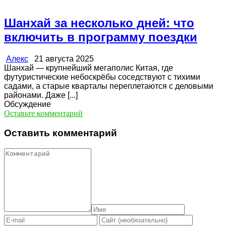
Шанхай за несколько дней: что
включить в программу поездки
Алекс
21 августа 2025
Шанхай — крупнейший мегаполис Китая, где
футуристические небоскрёбы соседствуют с тихими
садами, а старые кварталы переплетаются с деловыми
районами. Даже [...]
Обсуждение
Оставьте комментарий
Оставить комментарий