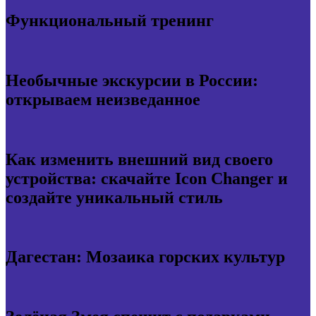
Функциональный тренинг
Необычные экскурсии в России:
открываем неизведанное
Как изменить внешний вид своего
устройства: скачайте Icon Changer и
создайте уникальный стиль
Дагестан: Мозаика горских культур