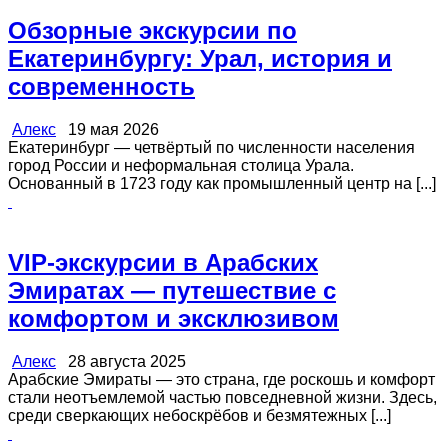
Обзорные экскурсии по
Екатеринбургу: Урал, история и
современность
Алекс
19 мая 2026
Екатеринбург — четвёртый по численности населения
город России и неформальная столица Урала.
Основанный в 1723 году как промышленный центр на [...]
VIP-экскурсии в Арабских
Эмиратах — путешествие с
комфортом и эксклюзивом
Алекс
28 августа 2025
Арабские Эмираты — это страна, где роскошь и комфорт
стали неотъемлемой частью повседневной жизни. Здесь,
среди сверкающих небоскрёбов и безмятежных [...]