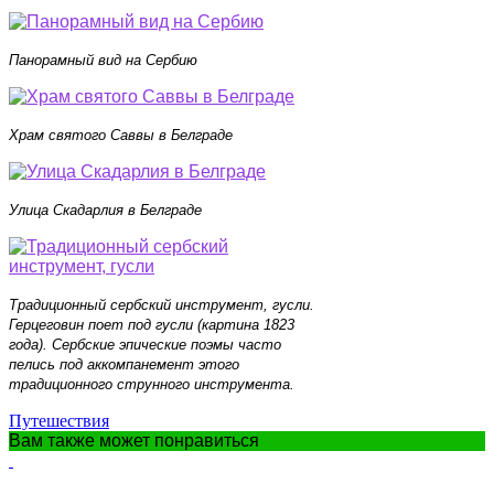
Панорамный вид на Сербию
Храм святого Саввы в Белграде
Улица Скадарлия в Белграде
Традиционный сербский инструмент, гусли.
Герцеговин поет под гусли (картина 1823
года). Сербские эпические поэмы часто
пелись под аккомпанемент этого
традиционного струнного инструмента.
Путешествия
Вам также может понравиться