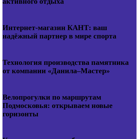
активного отдыха
Интернет-магазин КАНТ: ваш
надёжный партнер в мире спорта
Технология производства памятника
от компании «Данила–Мастер»
Велопрогулки по маршрутам
Подмосковья: открываем новые
горизонты