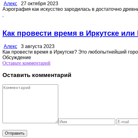
Алекс
27 октября 2023
Аэрография как искусство зародилась в достаточно древние 
Как провести время в Иркутске или
Алекс
3 августа 2023
Как провести время в Иркутске? Это любопытнейший город 
Обсуждение
Оставьте комментарий
Оставить комментарий