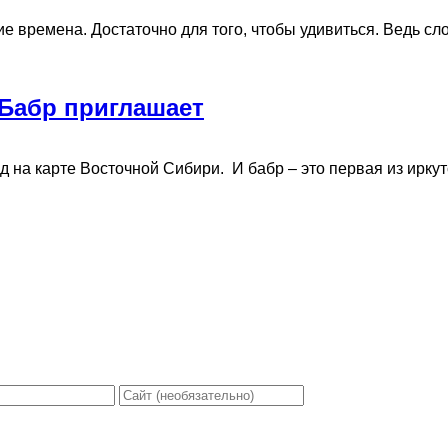
времена. Достаточно для того, чтобы удивиться. Ведь слово-
 Бабр приглашает
на карте Восточной Сибири. И бабр – это первая из иркутс