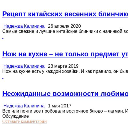
Рецепт китайских весенних блинчик
Надежда Калинина
26 апреля 2020
Самые свежие и лучшие китайские блинчики с начинкой все
Нож на кухне – не только предмет у
Надежда Калинина
23 марта 2019
Нож на кухне есть у каждой хозяйки. И как правило, он быва
Неожиданные возможности любимо
Надежда Калинина
1 мая 2017
Все или почти все пробовали восточное блюдо – лагман. И с
Обсуждение
Оставьте комментарий