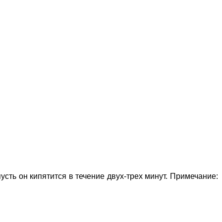
усть он кипятится в течение двух-трех минут. Примечание: