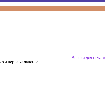
Версия для печати
ир и перца халапеньо.