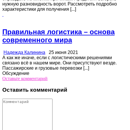
нужную разновидность ворот. Рассмотреть подробно
характеристики для получения [...]
Правильная логистика – основа
современного мира
Надежда Калинина
25 июня 2021
А как же иначе, если с логистическими решениями
связано всё в нашем мире. Они присутствуют везде.
Пассажирские и грузовые перевозки [...]
Обсуждение
Оставьте комментарий
Оставить комментарий