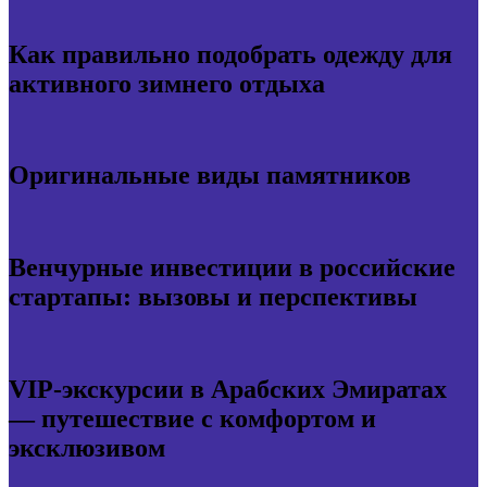
Как правильно подобрать одежду для
активного зимнего отдыха
Оригинальные виды памятников
Венчурные инвестиции в российские
стартапы: вызовы и перспективы
VIP-экскурсии в Арабских Эмиратах
— путешествие с комфортом и
эксклюзивом