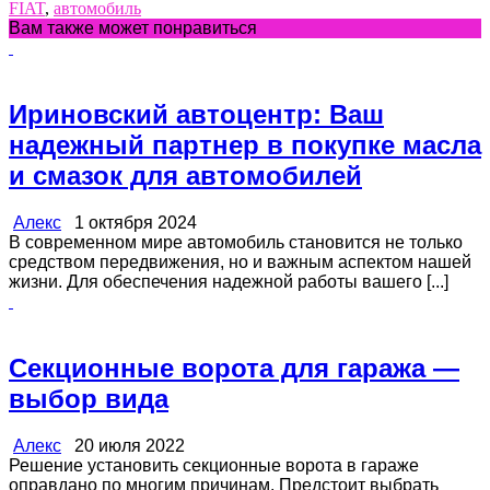
FIAT
,
автомобиль
Вам также может понравиться
Ириновский автоцентр: Ваш
надежный партнер в покупке масла
и смазок для автомобилей
Алекс
1 октября 2024
В современном мире автомобиль становится не только
средством передвижения, но и важным аспектом нашей
жизни. Для обеспечения надежной работы вашего [...]
Секционные ворота для гаража —
выбор вида
Алекс
20 июля 2022
Решение установить секционные ворота в гараже
оправдано по многим причинам. Предстоит выбрать