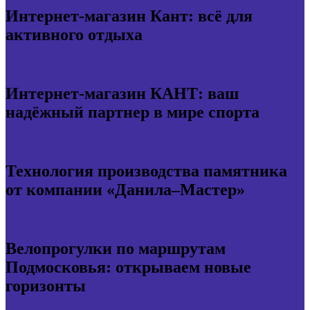
Интернет-магазин Кант: всё для
активного отдыха
Интернет-магазин КАНТ: ваш
надёжный партнер в мире спорта
Технология производства памятника
от компании «Данила–Мастер»
Велопрогулки по маршрутам
Подмосковья: открываем новые
горизонты