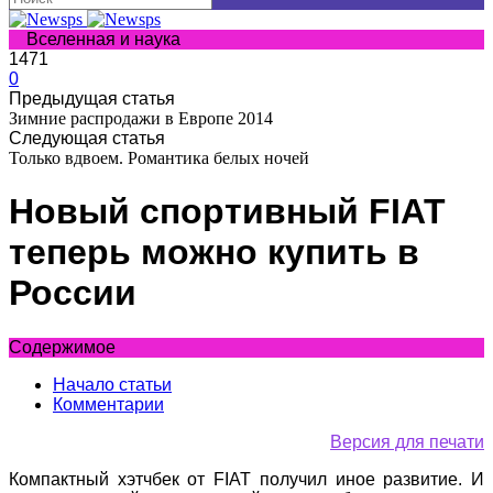
Вселенная и наука
1471
0
Предыдущая статья
Зимние распродажи в Европе 2014
Следующая статья
Только вдвоем. Романтика белых ночей
Новый спортивный FIAT
теперь можно купить в
России
Содержимое
Начало статьи
Комментарии
Версия для печати
Компактный хэтчбек от FIAT получил иное развитие. И