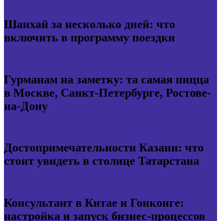
Шанхай за несколько дней: что
включить в программу поездки
Гурманам на заметку: та самая пицца
в Москве, Санкт-Петербурге, Ростове-
на-Дону
Достопримечательности Казани: что
стоит увидеть в столице Татарстана
Консультант в Китае и Гонконге:
настройка и запуск бизнес-процессов