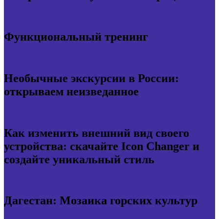
Функциональный тренинг
Необычные экскурсии в России:
открываем неизведанное
Как изменить внешний вид своего
устройства: скачайте Icon Changer и
создайте уникальный стиль
Дагестан: Мозаика горских культур