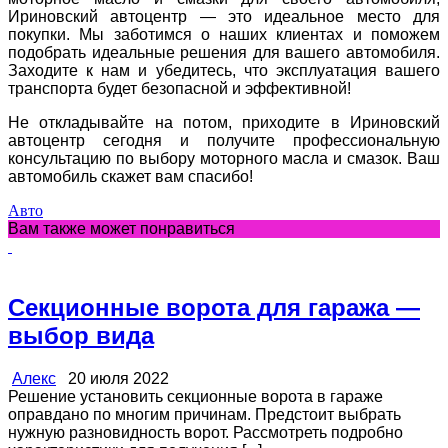
Ириновский автоцентр — это идеальное место для
покупки. Мы заботимся о наших клиентах и поможем
подобрать идеальные решения для вашего автомобиля.
Заходите к нам и убедитесь, что эксплуатация вашего
транспорта будет безопасной и эффективной!
Не откладывайте на потом, приходите в Ириновский
автоцентр сегодня и получите профессиональную
консультацию по выбору моторного масла и смазок. Ваш
автомобиль скажет вам спасибо!
Авто
Вам также может понравиться
Секционные ворота для гаража —
выбор вида
Алекс
20 июля 2022
Решение установить секционные ворота в гараже
оправдано по многим причинам. Предстоит выбрать
нужную разновидность ворот. Рассмотреть подробно