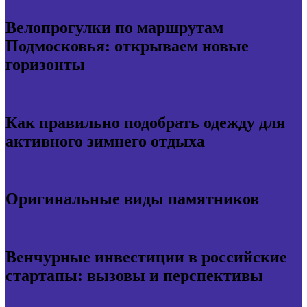
Велопрогулки по маршрутам
Подмосковья: открываем новые
горизонты
Как правильно подобрать одежду для
активного зимнего отдыха
Оригинальные виды памятников
Венчурные инвестиции в российские
стартапы: вызовы и перспективы