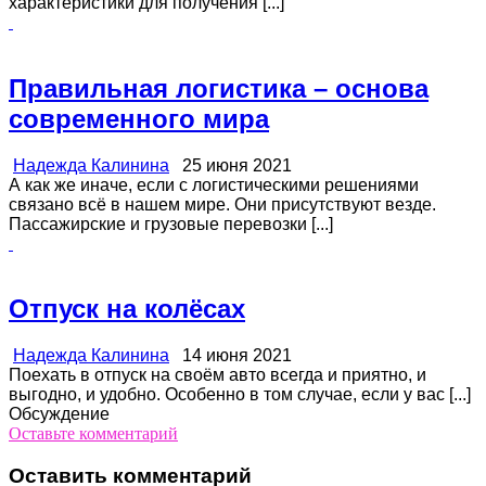
характеристики для получения [...]
Правильная логистика – основа
современного мира
Надежда Калинина
25 июня 2021
А как же иначе, если с логистическими решениями
связано всё в нашем мире. Они присутствуют везде.
Пассажирские и грузовые перевозки [...]
Отпуск на колёсах
Надежда Калинина
14 июня 2021
Поехать в отпуск на своём авто всегда и приятно, и
выгодно, и удобно. Особенно в том случае, если у вас [...]
Обсуждение
Оставьте комментарий
Оставить комментарий