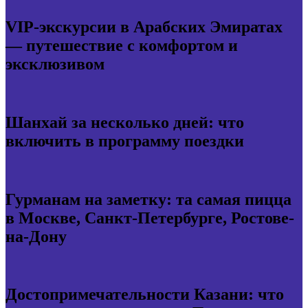
VIP-экскурсии в Арабских Эмиратах
— путешествие с комфортом и
эксклюзивом
Шанхай за несколько дней: что
включить в программу поездки
Гурманам на заметку: та самая пицца
в Москве, Санкт-Петербурге, Ростове-
на-Дону
Достопримечательности Казани: что