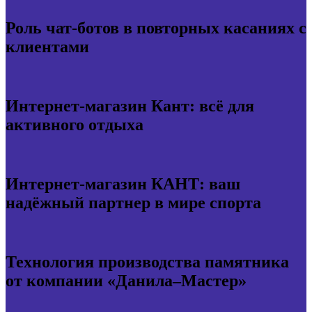
Роль чат-ботов в повторных касаниях с
клиентами
Интернет-магазин Кант: всё для
активного отдыха
Интернет-магазин КАНТ: ваш
надёжный партнер в мире спорта
Технология производства памятника
от компании «Данила–Мастер»