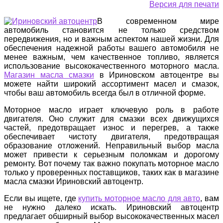
Версия для печати
В современном мире
автомобиль становится не только средством
передвижения, но и важным аспектом нашей жизни. Для
обеспечения надежной работы вашего автомобиля не
менее важным, чем качественное топливо, является
использование высококачественного моторного масла.
Магазин масла смазки
в Ириновском автоцентре вы
можете найти широкий ассортимент масел и смазок,
чтобы ваш автомобиль всегда был в отличной форме.
Моторное масло играет ключевую роль в работе
двигателя. Оно служит для смазки всех движущихся
частей, предотвращает износ и перегрев, а также
обеспечивает чистоту двигателя, предотвращая
образование отложений. Неправильный выбор масла
может привести к серьезным поломкам и дорогому
ремонту. Вот почему так важно покупать моторное масло
только у проверенных поставщиков, таких как в магазине
масла смазки Ириновский автоцентр.
Если вы ищете, где
купить моторное масло для авто
, вам
не нужно далеко искать. Ириновский автоцентр
предлагает обширный выбор высококачественных масел