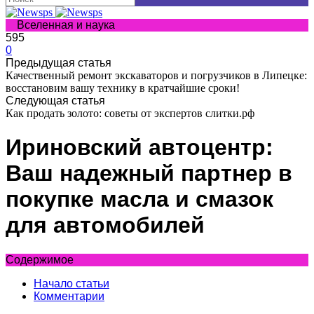
Вселенная и наука
595
0
Предыдущая статья
Качественный ремонт экскаваторов и погрузчиков в Липецке:
восстановим вашу технику в кратчайшие сроки!
Следующая статья
Как продать золото: советы от экспертов слитки.рф
Ириновский автоцентр:
Ваш надежный партнер в
покупке масла и смазок
для автомобилей
Содержимое
Начало статьи
Комментарии