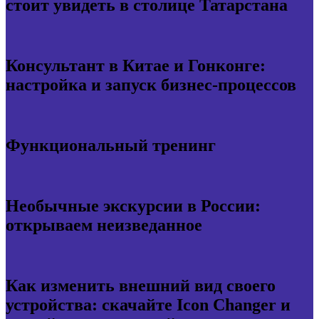
стоит увидеть в столице Татарстана
Консультант в Китае и Гонконге:
настройка и запуск бизнес-процессов
Функциональный тренинг
Необычные экскурсии в России:
открываем неизведанное
Как изменить внешний вид своего
устройства: скачайте Icon Changer и