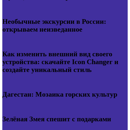
Необычные экскурсии в России:
открываем неизведанное
Как изменить внешний вид своего
устройства: скачайте Icon Changer и
создайте уникальный стиль
Дагестан: Мозаика горских культур
Зелёная Змея спешит с подарками