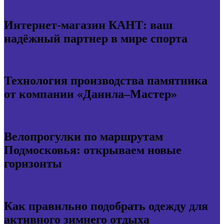
Интернет-магазин КАНТ: ваш
надёжный партнер в мире спорта
Технология производства памятника
от компании «Данила–Мастер»
Велопрогулки по маршрутам
Подмосковья: открываем новые
горизонты
Как правильно подобрать одежду для
активного зимнего отдыха