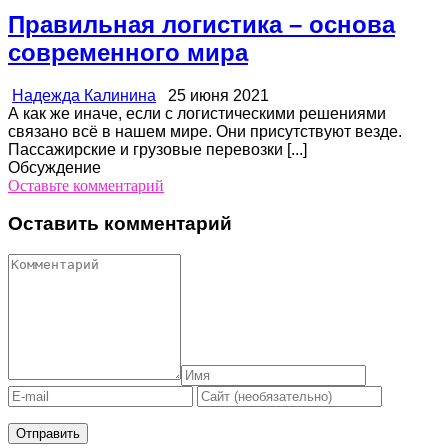
Правильная логистика – основа
современного мира
Надежда Калинина
25 июня 2021
А как же иначе, если с логистическими решениями
связано всё в нашем мире. Они присутствуют везде.
Пассажирские и грузовые перевозки [...]
Обсуждение
Оставьте комментарий
Оставить комментарий