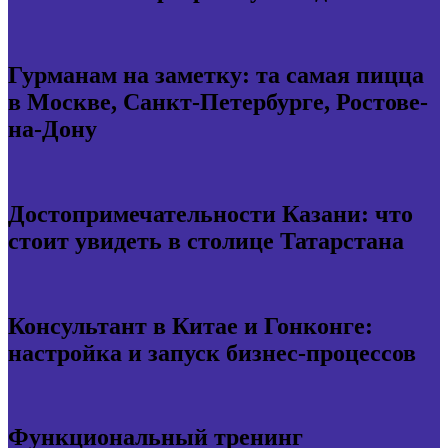
Гурманам на заметку: та самая пицца
в Москве, Санкт-Петербурге, Ростове-
на-Дону
Достопримечательности Казани: что
стоит увидеть в столице Татарстана
Консультант в Китае и Гонконге:
настройка и запуск бизнес-процессов
Функциональный тренинг