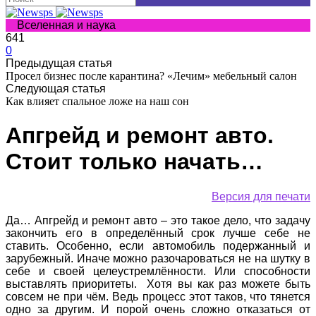
Вселенная и наука
641
0
Предыдущая статья
Просел бизнес после карантина? «Лечим» мебельный салон
Следующая статья
Как влияет спальное ложе на наш сон
Апгрейд и ремонт авто.
Стоит только начать…
Версия для печати
Да… Апгрейд и ремонт авто – это такое дело, что задачу
закончить его в определённый срок лучше себе не
ставить. Особенно, если автомобиль подержанный и
зарубежный. Иначе можно разочароваться не на шутку в
себе и своей целеустремлённости. Или способности
выставлять приоритеты. Хотя вы как раз можете быть
совсем не при чём. Ведь процесс этот таков, что тянется
одно за другим. И порой очень сложно отказаться от