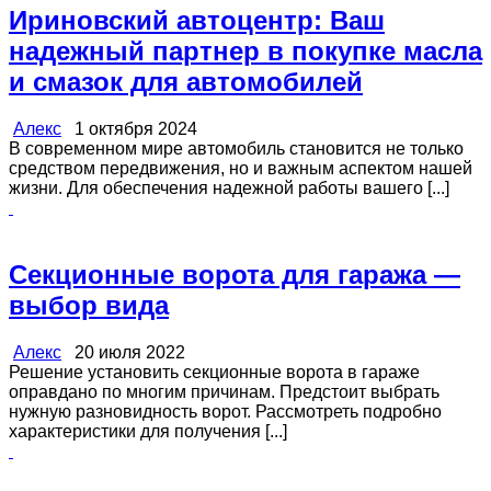
Ириновский автоцентр: Ваш
надежный партнер в покупке масла
и смазок для автомобилей
Алекс
1 октября 2024
В современном мире автомобиль становится не только
средством передвижения, но и важным аспектом нашей
жизни. Для обеспечения надежной работы вашего [...]
Секционные ворота для гаража —
выбор вида
Алекс
20 июля 2022
Решение установить секционные ворота в гараже
оправдано по многим причинам. Предстоит выбрать
нужную разновидность ворот. Рассмотреть подробно
характеристики для получения [...]