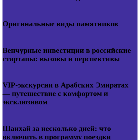
Оригинальные виды памятников
Венчурные инвестиции в российские
стартапы: вызовы и перспективы
VIP-экскурсии в Арабских Эмиратах
— путешествие с комфортом и
эксклюзивом
Шанхай за несколько дней: что
включить в программу поездки