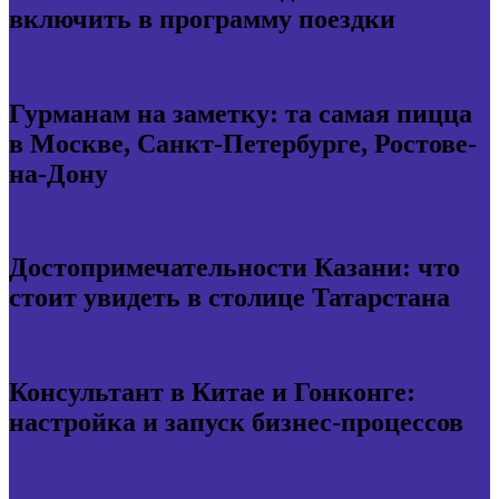
включить в программу поездки
Гурманам на заметку: та самая пицца
в Москве, Санкт-Петербурге, Ростове-
на-Дону
Достопримечательности Казани: что
стоит увидеть в столице Татарстана
Консультант в Китае и Гонконге:
настройка и запуск бизнес-процессов