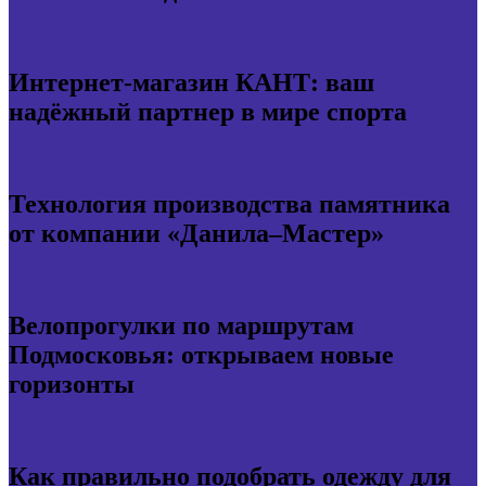
Интернет-магазин КАНТ: ваш
надёжный партнер в мире спорта
Технология производства памятника
от компании «Данила–Мастер»
Велопрогулки по маршрутам
Подмосковья: открываем новые
горизонты
Как правильно подобрать одежду для