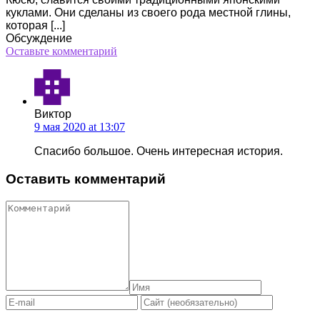
куклами. Они сделаны из своего рода местной глины,
которая [...]
Обсуждение
Оставьте комментарий
Виктор
9 мая 2020 at 13:07
Спасибо большое. Очень интересная история.
Оставить комментарий