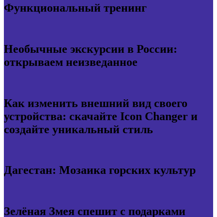
Функциональный тренинг
Необычные экскурсии в России:
открываем неизведанное
Как изменить внешний вид своего
устройства: скачайте Icon Changer и
создайте уникальный стиль
Дагестан: Мозаика горских культур
Зелёная Змея спешит с подарками