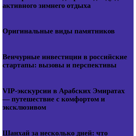
активного зимнего отдыха
Оригинальные виды памятников
Венчурные инвестиции в российские
стартапы: вызовы и перспективы
VIP-экскурсии в Арабских Эмиратах
— путешествие с комфортом и
эксклюзивом
Шанхай за несколько дней: что