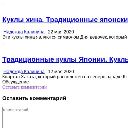
Куклы хина. Традиционные японски
Надежда Калинина
22 мая 2020
Эти куклы хина являются символом Дня девочек, который от
Традиционные куклы Японии. Куклы
Надежда Калинина
12 мая 2020
Квартал Хаката, который расположен на северо-западе Кюс
Обсуждение
Оставьте комментарий
Оставить комментарий