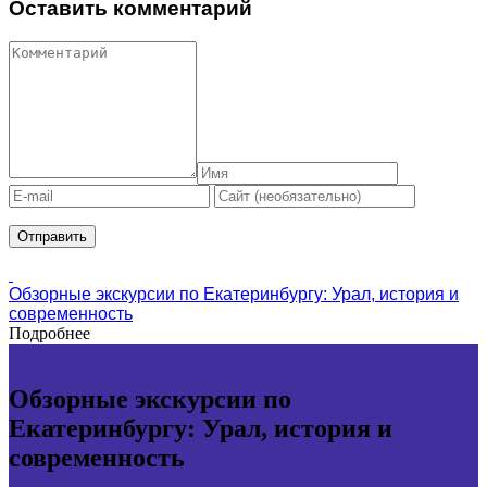
Оставить комментарий
Обзорные экскурсии по Екатеринбургу: Урал, история и
современность
Подробнее
Обзорные экскурсии по
Екатеринбургу: Урал, история и
современность