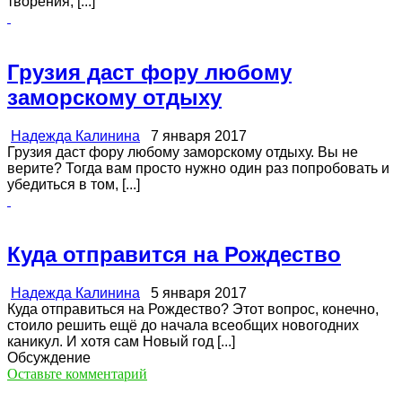
творения, [...]
Грузия даст фору любому
заморскому отдыху
Надежда Калинина
7 января 2017
Грузия даст фору любому заморскому отдыху. Вы не
верите? Тогда вам просто нужно один раз попробовать и
убедиться в том, [...]
Куда отправится на Рождество
Надежда Калинина
5 января 2017
Куда отправиться на Рождество? Этот вопрос, конечно,
стоило решить ещё до начала всеобщих новогодних
каникул. И хотя сам Новый год [...]
Обсуждение
Оставьте комментарий