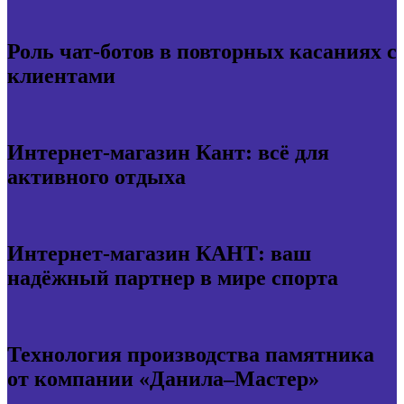
Роль чат-ботов в повторных касаниях с
клиентами
Интернет-магазин Кант: всё для
активного отдыха
Интернет-магазин КАНТ: ваш
надёжный партнер в мире спорта
Технология производства памятника
от компании «Данила–Мастер»