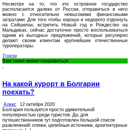
Несмотря на то, что это островное государство
располагается далеко от России, отправиться в него
можно с относительно невысокими финансовыми
затратами. Для того чтобы хорошо и недорого отдохнуть
на Сейшелах, встретить Новый год и Рождество на
Мальдивах, сейчас достаточно просто воспользоваться
одним из выгодных предложений, которые регулярно
делают своим клиентам крупнейшие отечественные
туроператоры.
Туризм
Вам также может понравиться
На какой курорт в Болгарии
поехать?
Алекс
12 октября 2020
Болгария пользуется просто удивительной
популярностью среди туристов. Да, для
путешественников тут подготовлен большой список
развлечений: пляжи, целебные источники, архитектурные