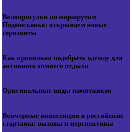
Велопрогулки по маршрутам
Подмосковья: открываем новые
горизонты
Как правильно подобрать одежду для
активного зимнего отдыха
Оригинальные виды памятников
Венчурные инвестиции в российские
стартапы: вызовы и перспективы