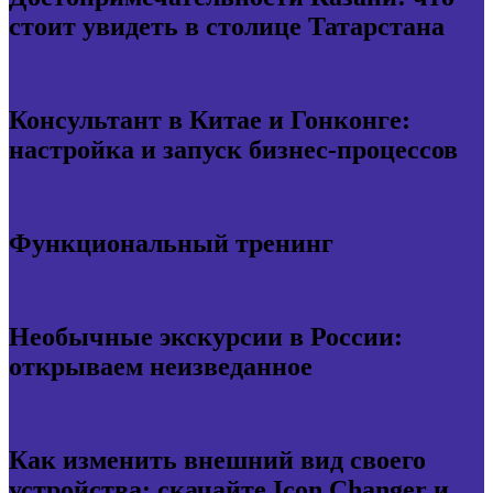
стоит увидеть в столице Татарстана
Консультант в Китае и Гонконге:
настройка и запуск бизнес-процессов
Функциональный тренинг
Необычные экскурсии в России:
открываем неизведанное
Как изменить внешний вид своего
устройства: скачайте Icon Changer и