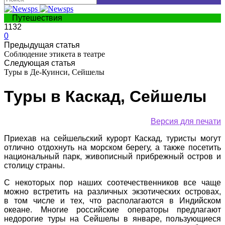
Путешествия
1132
0
Предыдущая статья
Соблюдение этикета в театре
Следующая статья
Туры в Де-Куинси, Сейшелы
Туры в Каскад, Сейшелы
Версия для печати
Приехав на сейшельский курорт Каскад, туристы могут
отлично отдохнуть на морском берегу, а также посетить
национальный парк, живописный прибрежный остров и
столицу страны.
С некоторых пор наших соотечественников все чаще
можно встретить на различных экзотических островах,
в том числе и тех, что располагаются в Индийском
океане. Многие российские операторы предлагают
недорогие туры на Сейшелы в январе, пользующиеся