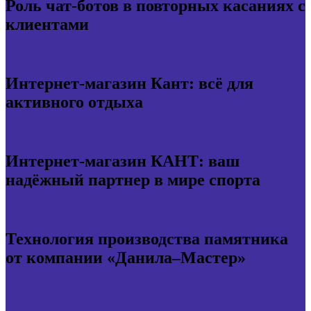
Роль чат-ботов в повторных касаниях с
клиентами
Интернет-магазин Кант: всё для
активного отдыха
Интернет-магазин КАНТ: ваш
надёжный партнер в мире спорта
Технология производства памятника
от компании «Данила–Мастер»