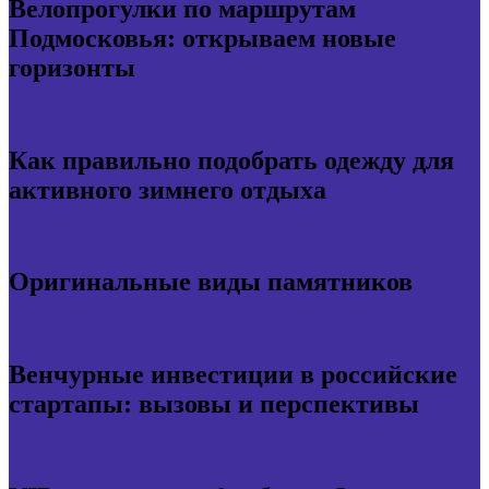
Велопрогулки по маршрутам
Подмосковья: открываем новые
горизонты
Как правильно подобрать одежду для
активного зимнего отдыха
Оригинальные виды памятников
Венчурные инвестиции в российские
стартапы: вызовы и перспективы