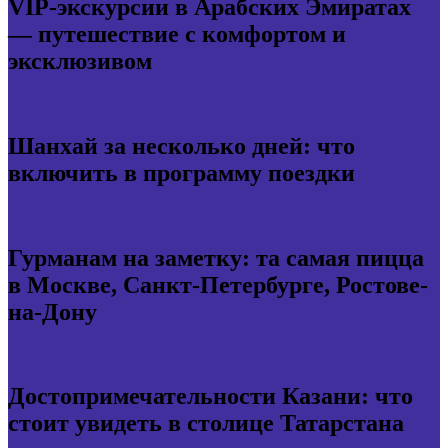
VIP-экскурсии в Арабских Эмиратах
— путешествие с комфортом и
эксклюзивом
Шанхай за несколько дней: что
включить в программу поездки
Гурманам на заметку: та самая пицца
в Москве, Санкт-Петербурге, Ростове-
на-Дону
Достопримечательности Казани: что
стоит увидеть в столице Татарстана