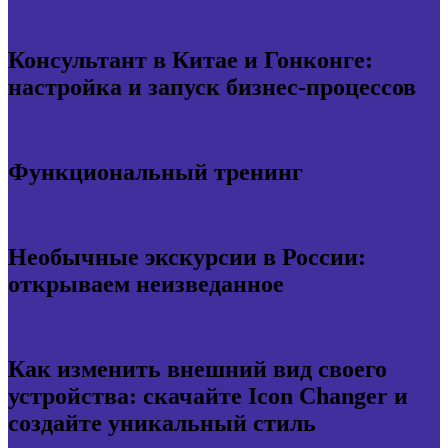
Консультант в Китае и Гонконге:
настройка и запуск бизнес-процессов
Функциональный тренинг
Необычные экскурсии в России:
открываем неизведанное
Как изменить внешний вид своего
устройства: скачайте Icon Changer и
создайте уникальный стиль