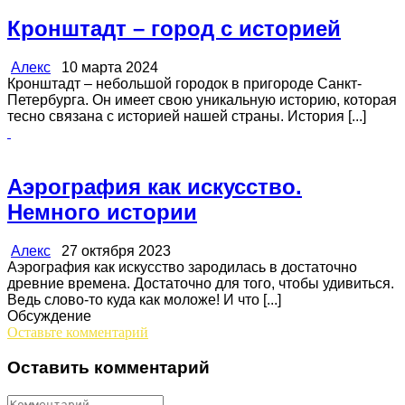
Кронштадт – город с историей
Алекс
10 марта 2024
Кронштадт – небольшой городок в пригороде Санкт-
Петербурга. Он имеет свою уникальную историю, которая
тесно связана с историей нашей страны. История [...]
Аэрография как искусство.
Немного истории
Алекс
27 октября 2023
Аэрография как искусство зародилась в достаточно
древние времена. Достаточно для того, чтобы удивиться.
Ведь слово-то куда как моложе! И что [...]
Обсуждение
Оставьте комментарий
Оставить комментарий