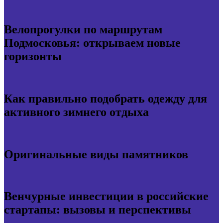
Велопрогулки по маршрутам
Подмосковья: открываем новые
горизонты
Как правильно подобрать одежду для
активного зимнего отдыха
Оригинальные виды памятников
Венчурные инвестиции в российские
стартапы: вызовы и перспективы