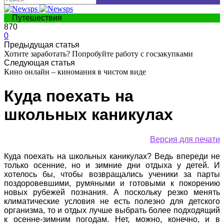
Путешествия
870
0
Предыдущая статья
Хотите заработать? Попробуйте работу с госзакупками
Следующая статья
Кино онлайн – киномания в чистом виде
Куда поехать на
школьных каникулах
Версия для печати
Куда поехать на школьных каникулах? Ведь впереди не
только осенние, но и зимние дни отдыха у детей. И
хотелось бы, чтобы возвращались ученики за парты
поздоровевшими, румяными и готовыми к покорению
новых рубежей познания. А поскольку резко менять
климатические условия не есть полезно для детского
организма, то и отдых лучше выбрать более подходящий
к осенне-зимним погодам. Нет, можно, конечно, и в