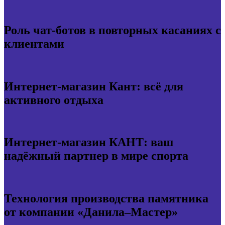
Роль чат-ботов в повторных касаниях с
клиентами
Интернет-магазин Кант: всё для
активного отдыха
Интернет-магазин КАНТ: ваш
надёжный партнер в мире спорта
Технология производства памятника
от компании «Данила–Мастер»