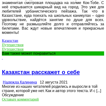
знаменитая смотровая площадка на холме Кок-Тобе. С
неё открывается шикарный вид на город. Это уже для
любителей урбанистического пейзажа. Так что в
Казахстане, куда поехать на школьных каникулах – одно
удовольствие, найдётся занятие по душе для всех.
Поэтому не размышляйте долго и отправляйтесь за
билетами. Вас ждут новые впечатления и прекрасные
моменты!
Казахстан
Путешествия
Путешествия
Вам также может понравиться
Казахстан расскажет о себе
Надежда Калинина
12 августа 2021
Многие из наших читателей родились и выросли в той
стране, которой уже нет. Как и автор этого текста. И с [...]
Обсуждение
Оставьте комментарий