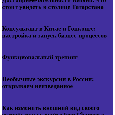
стоит увидеть в столице Татарстана
Консультант в Китае и Гонконге:
настройка и запуск бизнес-процессов
Функциональный тренинг
Необычные экскурсии в России:
открываем неизведанное
Как изменить внешний вид своего
устройства: скачайте Icon Changer и