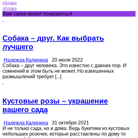
облака
облака
Вам также может понравиться
Собака – друг. Как выбрать
лучшего
Надежда Калинина
20 июля 2022
Собака – друг человека. Это известно с давних пор. И
сомнений в этом быть не может. Но взвешенных
размышлений требует [...]
Кустовые розы – украшение
вашего сада
Надежда Калинина
31 октября 2021
И не только сада, но и дома. Ведь букетики из кустовых
небольших розочек, которые расставлены по дому то