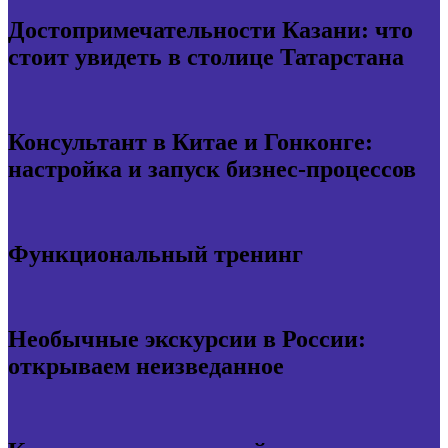
Достопримечательности Казани: что
стоит увидеть в столице Татарстана
Консультант в Китае и Гонконге:
настройка и запуск бизнес-процессов
Функциональный тренинг
Необычные экскурсии в России:
открываем неизведанное