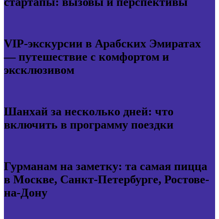
стартапы: вызовы и перспективы
VIP-экскурсии в Арабских Эмиратах
— путешествие с комфортом и
эксклюзивом
Шанхай за несколько дней: что
включить в программу поездки
Гурманам на заметку: та самая пицца
в Москве, Санкт-Петербурге, Ростове-
на-Дону