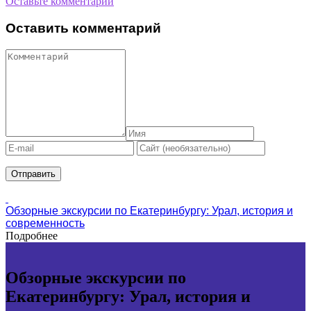
Оставьте комментарий
Оставить комментарий
Обзорные экскурсии по Екатеринбургу: Урал, история и
современность
Подробнее
Обзорные экскурсии по
Екатеринбургу: Урал, история и