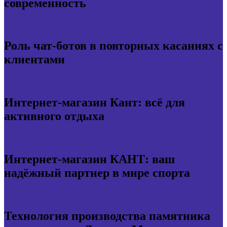
современность
Роль чат-ботов в повторных касаниях с
клиентами
Интернет-магазин Кант: всё для
активного отдыха
Интернет-магазин КАНТ: ваш
надёжный партнер в мире спорта
Технология производства памятника