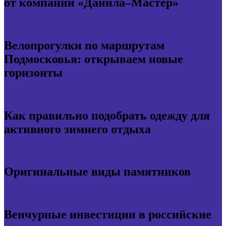
от компании «Данила–Мастер»
Велопрогулки по маршрутам
Подмосковья: открываем новые
горизонты
Как правильно подобрать одежду для
активного зимнего отдыха
Оригинальные виды памятников
Венчурные инвестиции в российские