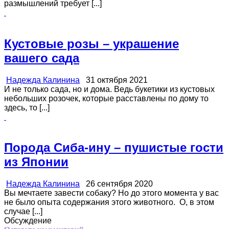
размышлений требует [...]
Кустовые розы – украшение
вашего сада
Надежда Калинина
31 октября 2021
И не только сада, но и дома. Ведь букетики из кустовых
небольших розочек, которые расставлены по дому то
здесь, то [...]
Порода Сиба-ину – пушистые гости
из Японии
Надежда Калинина
26 сентября 2020
Вы мечтаете завести собаку? Но до этого момента у вас
не было опыта содержания этого животного. О, в этом
случае [...]
Обсуждение