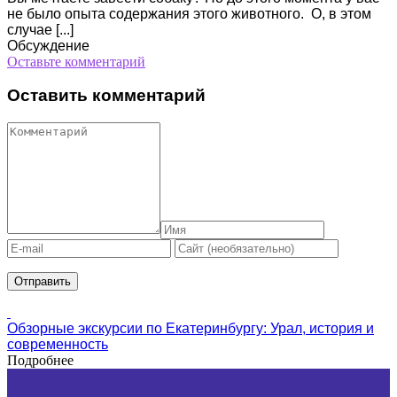
не было опыта содержания этого животного. О, в этом
случае [...]
Обсуждение
Оставьте комментарий
Оставить комментарий
Обзорные экскурсии по Екатеринбургу: Урал, история и
современность
Подробнее