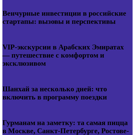
Венчурные инвестиции в российские
стартапы: вызовы и перспективы
VIP-экскурсии в Арабских Эмиратах
— путешествие с комфортом и
эксклюзивом
Шанхай за несколько дней: что
включить в программу поездки
Гурманам на заметку: та самая пицца
в Москве, Санкт-Петербурге, Ростове-