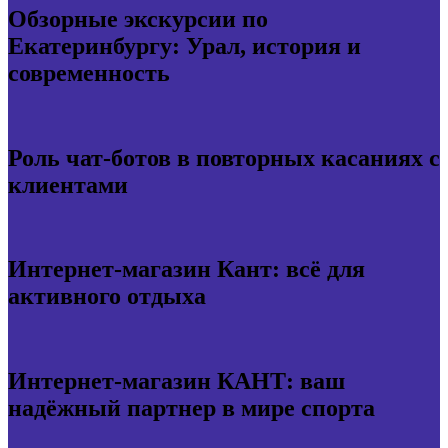
Обзорные экскурсии по
Екатеринбургу: Урал, история и
современность
Роль чат-ботов в повторных касаниях с
клиентами
Интернет-магазин Кант: всё для
активного отдыха
Интернет-магазин КАНТ: ваш
надёжный партнер в мире спорта