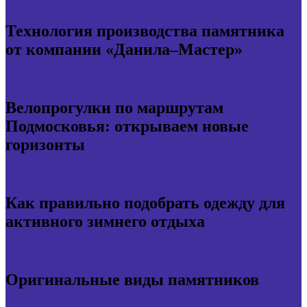
Технология производства памятника
от компании «Данила–Мастер»
Велопрогулки по маршрутам
Подмосковья: открываем новые
горизонты
Как правильно подобрать одежду для
активного зимнего отдыха
Оригинальные виды памятников