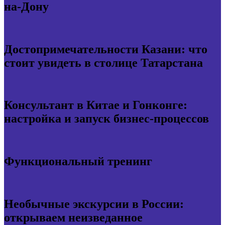
на-Дону
Достопримечательности Казани: что
стоит увидеть в столице Татарстана
Консультант в Китае и Гонконге:
настройка и запуск бизнес-процессов
Функциональный тренинг
Необычные экскурсии в России:
открываем неизведанное