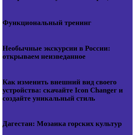
Функциональный тренинг
Необычные экскурсии в России:
открываем неизведанное
Как изменить внешний вид своего
устройства: скачайте Icon Changer и
создайте уникальный стиль
Дагестан: Мозаика горских культур