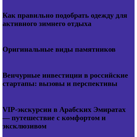
Как правильно подобрать одежду для
активного зимнего отдыха
Оригинальные виды памятников
Венчурные инвестиции в российские
стартапы: вызовы и перспективы
VIP-экскурсии в Арабских Эмиратах
— путешествие с комфортом и
эксклюзивом