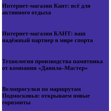
Интернет-магазин Кант: всё для
активного отдыха
Интернет-магазин КАНТ: ваш
надёжный партнер в мире спорта
Технология производства памятника
от компании «Данила–Мастер»
Велопрогулки по маршрутам
Подмосковья: открываем новые
горизонты