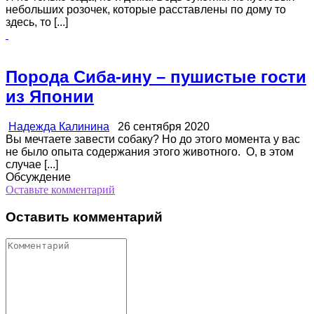
небольших розочек, которые расставлены по дому то
здесь, то [...]
Порода Сиба-ину – пушистые гости
из Японии
Надежда Калинина
26 сентября 2020
Вы мечтаете завести собаку? Но до этого момента у вас
не было опыта содержания этого животного. О, в этом
случае [...]
Обсуждение
Оставьте комментарий
Оставить комментарий