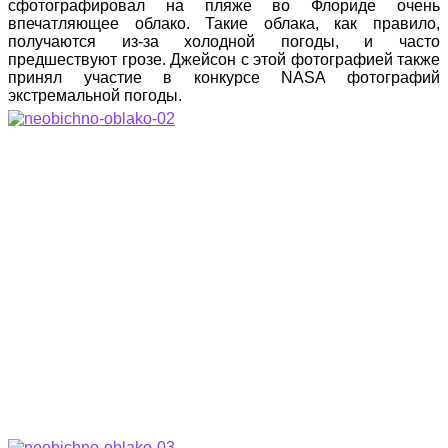
сфотографировал на пляже во Флориде очень
впечатляющее облако. Такие облака, как правило,
получаются из-за холодной погоды, и часто
предшествуют грозе. Джейсон с этой фотографией также
принял участие в конкурсе NASA фотографий
экстремальной погоды.