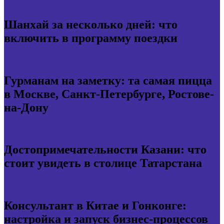
Шанхай за несколько дней: что
включить в программу поездки
Гурманам на заметку: та самая пицца
в Москве, Санкт-Петербурге, Ростове-
на-Дону
Достопримечательности Казани: что
стоит увидеть в столице Татарстана
Консультант в Китае и Гонконге:
настройка и запуск бизнес-процессов