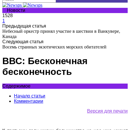
Новости
1528
1
Предыдущая статья
Небесный оркестр принял участие в шествии в Ванкувере,
Канада
Следующая статья
Восемь странных экзотических морских обитателей
ВВС: Бесконечная
бесконечность
Содержимое
Начало статьи
Комментарии
Версия для печати