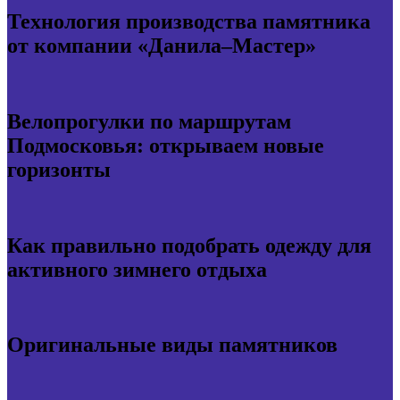
Технология производства памятника
от компании «Данила–Мастер»
Велопрогулки по маршрутам
Подмосковья: открываем новые
горизонты
Как правильно подобрать одежду для
активного зимнего отдыха
Оригинальные виды памятников