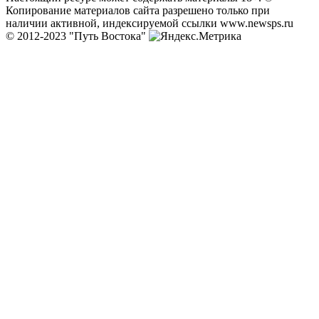
Копирование материалов сайта разрешено только при
наличии активной, индексируемой ссылки www.newsps.ru
© 2012-2023 "Путь Востока"