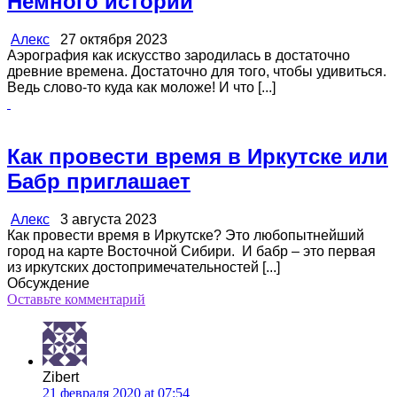
Немного истории
Алекс
27 октября 2023
Аэрография как искусство зародилась в достаточно
древние времена. Достаточно для того, чтобы удивиться.
Ведь слово-то куда как моложе! И что [...]
Как провести время в Иркутске или
Бабр приглашает
Алекс
3 августа 2023
Как провести время в Иркутске? Это любопытнейший
город на карте Восточной Сибири. И бабр – это первая
из иркутских достопримечательностей [...]
Обсуждение
Оставьте комментарий
Zibert
21 февраля 2020 at 07:54