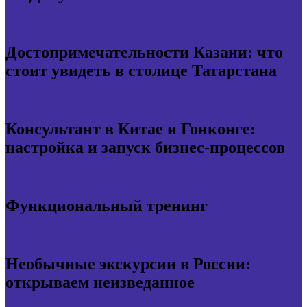
Достопримечательности Казани: что
стоит увидеть в столице Татарстана
Консультант в Китае и Гонконге:
настройка и запуск бизнес-процессов
Функциональный тренинг
Необычные экскурсии в России:
открываем неизведанное