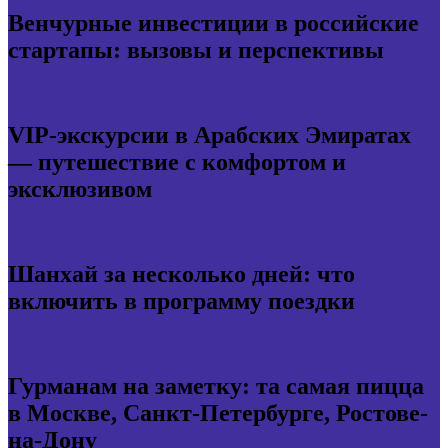
Венчурные инвестиции в российские
стартапы: вызовы и перспективы
VIP-экскурсии в Арабских Эмиратах
— путешествие с комфортом и
эксклюзивом
Шанхай за несколько дней: что
включить в программу поездки
Гурманам на заметку: та самая пицца
в Москве, Санкт-Петербурге, Ростове-
на-Дону