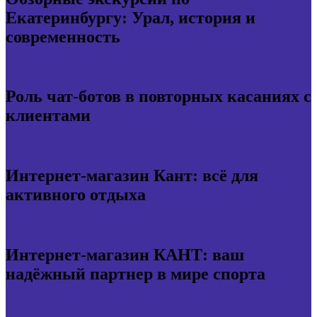
Екатеринбургу: Урал, история и
современность
Роль чат-ботов в повторных касаниях с
клиентами
Интернет-магазин Кант: всё для
активного отдыха
Интернет-магазин КАНТ: ваш
надёжный партнер в мире спорта