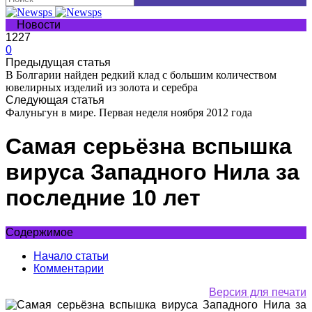
Новости
1227
0
Предыдущая статья
В Болгарии найден редкий клад с большим количеством
ювелирных изделий из золота и серебра
Следующая статья
Фалуньгун в мире. Первая неделя ноября 2012 года
Самая серьёзна вспышка
вируса Западного Нила за
последние 10 лет
Содержимое
Начало статьи
Комментарии
Версия для печати