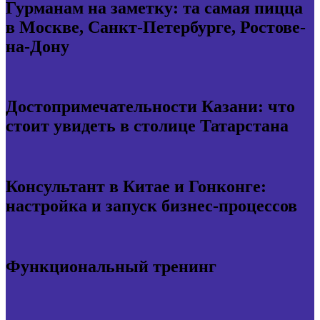
Гурманам на заметку: та самая пицца
в Москве, Санкт-Петербурге, Ростове-
на-Дону
Достопримечательности Казани: что
стоит увидеть в столице Татарстана
Консультант в Китае и Гонконге:
настройка и запуск бизнес-процессов
Функциональный тренинг