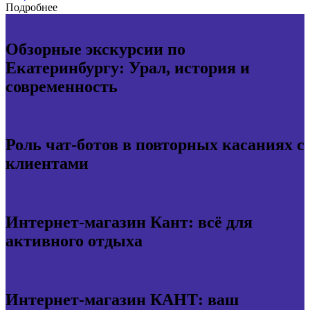
Подробнее
Обзорные экскурсии по
Екатеринбургу: Урал, история и
современность
Роль чат-ботов в повторных касаниях с
клиентами
Интернет-магазин Кант: всё для
активного отдыха
Интернет-магазин КАНТ: ваш