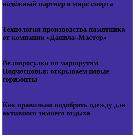
надёжный партнер в мире спорта
Технология производства памятника
от компании «Данила–Мастер»
Велопрогулки по маршрутам
Подмосковья: открываем новые
горизонты
Как правильно подобрать одежду для
активного зимнего отдыха