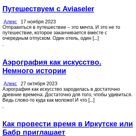
Путешествуем с Aviaseler
Алекс
17 ноября 2023
Отправиться в путешествие – это мечта. И это не то
путешествие, которое заканчивается вместе с
очередным отпуском. Один отель, один [...]
Аэрография как искусство.
Немного истории
Алекс
27 октября 2023
Аэрография как искусство зародилась в достаточно
древние времена. Достаточно для того, чтобы удивиться.
Ведь слово-то куда как моложе! И что [...]
Как провести время в Иркутске или
Бабр приглашает