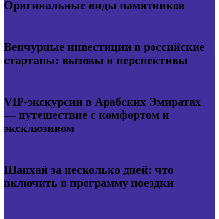
Оригинальные виды памятников
Венчурные инвестиции в российские
стартапы: вызовы и перспективы
VIP-экскурсии в Арабских Эмиратах
— путешествие с комфортом и
эксклюзивом
Шанхай за несколько дней: что
включить в программу поездки