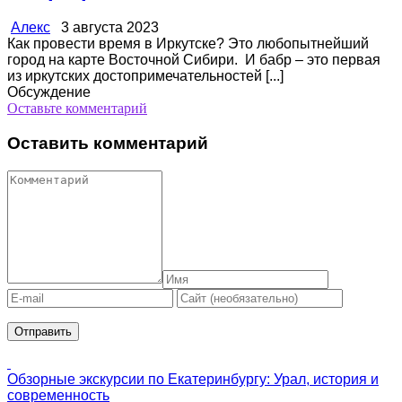
Алекс
3 августа 2023
Как провести время в Иркутске? Это любопытнейший
город на карте Восточной Сибири. И бабр – это первая
из иркутских достопримечательностей [...]
Обсуждение
Оставьте комментарий
Оставить комментарий
Обзорные экскурсии по Екатеринбургу: Урал, история и
современность