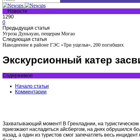
Новости
1290
0
Предыдущая статья
Угроза Дуньхуан, пещерам Могао
Следующая статья
Наводнение в районе ГЭС «Три ущелья», 200 погибших
Экскурсионный катер засв
Содержимое
Начало статьи
Комментарии
Захватывающий момент! В Гренладнии, на туристическом 
приезжают насладиться айсбергом, на днях обрушился бол
назад, а один из туристов смог запечатлеть весь инцидент