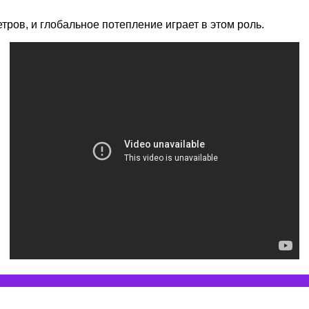
ров, и глобальное потепление играет в этом роль.