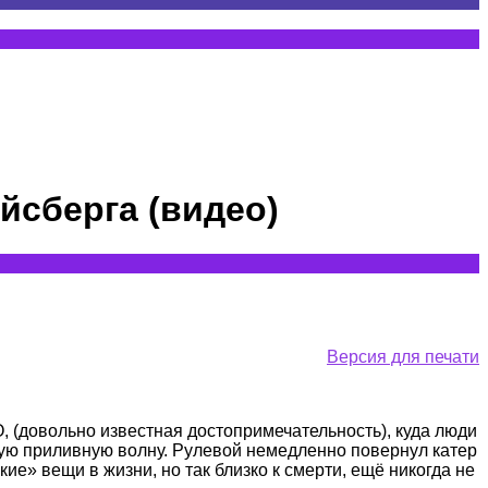
йсберга (видео)
Версия для печати
(довольно известная достопримечательность), куда люди
шую приливную волну. Рулевой немедленно повернул катер
ие» вещи в жизни, но так близко к смерти, ещё никогда не