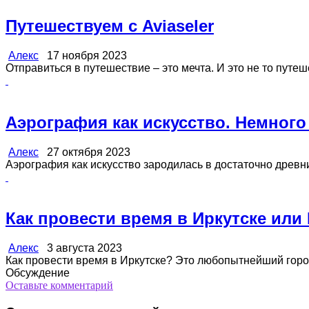
Путешествуем с Aviaseler
Алекс
17 ноября 2023
Отправиться в путешествие – это мечта. И это не то путеш
Аэрография как искусство. Немного
Алекс
27 октября 2023
Аэрография как искусство зародилась в достаточно древние 
Как провести время в Иркутске или
Алекс
3 августа 2023
Как провести время в Иркутске? Это любопытнейший город 
Обсуждение
Оставьте комментарий