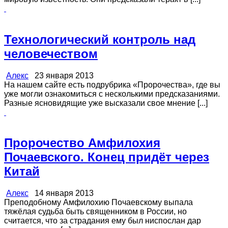
Технологический контроль над
человечеством
Алекс
23 января 2013
На нашем сайте есть подрубрика «Пророчества», где вы
уже могли ознакомиться с несколькими предсказаниями.
Разные ясновидящие уже высказали свое мнение [...]
Пророчество Амфилохия
Почаевского. Конец придёт через
Китай
Алекс
14 января 2013
Преподобному Амфилохию Почаевскому выпала
тяжёлая судьба быть священником в России, но
считается, что за страдания ему был ниспослан дар