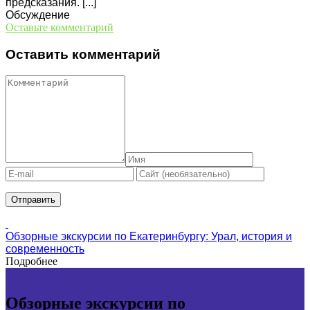
предсказания. [...]
Обсуждение
Оставьте комментарий
Оставить комментарий
Обзорные экскурсии по Екатеринбургу: Урал, история и
современность
Подробнее
Обзорные экскурсии по