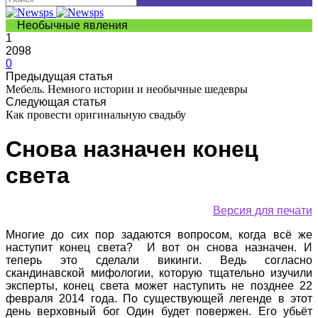
Необычные явления
1
2098
0
Предыдущая статья
Мебель. Немного истории и необычные шедевры
Следующая статья
Как провести оригинальную свадьбу
Снова назначен конец
света
Версия для печати
Многие до сих пор задаются вопросом, когда всё же
наступит конец света? И вот он снова назначен. И
теперь это сделали викинги. Ведь согласно
скандинавской мифологии, которую тщательно изучили
эксперты, конец света может наступить не позднее 22
февраля 2014 года. По существующей легенде в этот
день верховный бог Один будет повержен. Его убьёт