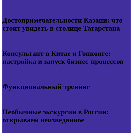
Достопримечательности Казани: что
стоит увидеть в столице Татарстана
Консультант в Китае и Гонконге:
настройка и запуск бизнес-процессов
Функциональный тренинг
Необычные экскурсии в России:
открываем неизведанное