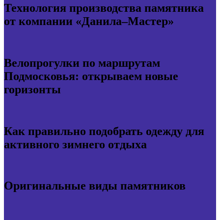
Технология производства памятника
от компании «Данила–Мастер»
Велопрогулки по маршрутам
Подмосковья: открываем новые
горизонты
Как правильно подобрать одежду для
активного зимнего отдыха
Оригинальные виды памятников