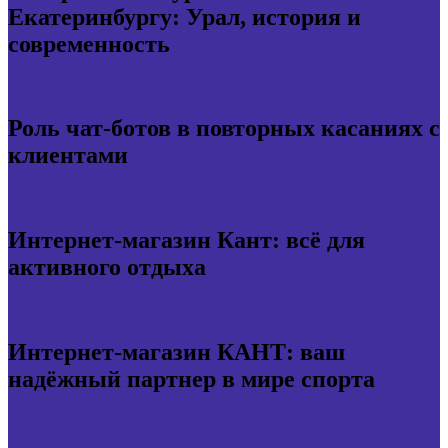
Екатеринбургу: Урал, история и
современность
Роль чат-ботов в повторных касаниях с
клиентами
Интернет-магазин Кант: всё для
активного отдыха
Интернет-магазин КАНТ: ваш
надёжный партнер в мире спорта