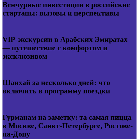
Венчурные инвестиции в российские
стартапы: вызовы и перспективы
VIP-экскурсии в Арабских Эмиратах
— путешествие с комфортом и
эксклюзивом
Шанхай за несколько дней: что
включить в программу поездки
Гурманам на заметку: та самая пицца
в Москве, Санкт-Петербурге, Ростове-
на-Дону