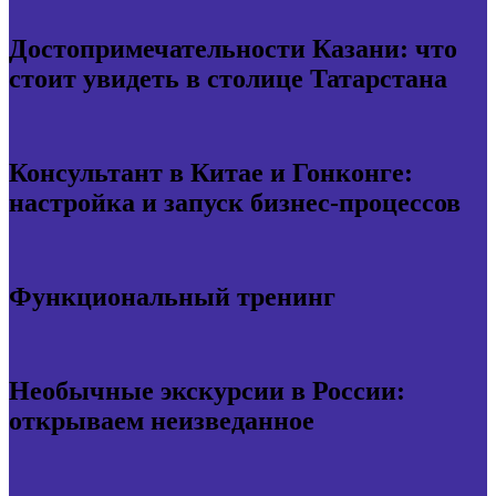
Достопримечательности Казани: что
стоит увидеть в столице Татарстана
Консультант в Китае и Гонконге:
настройка и запуск бизнес-процессов
Функциональный тренинг
Необычные экскурсии в России:
открываем неизведанное