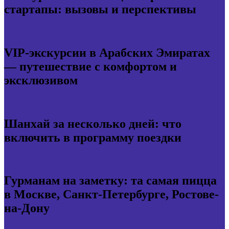
стартапы: вызовы и перспективы
VIP-экскурсии в Арабских Эмиратах
— путешествие с комфортом и
эксклюзивом
Шанхай за несколько дней: что
включить в программу поездки
Гурманам на заметку: та самая пицца
в Москве, Санкт-Петербурге, Ростове-
на-Дону