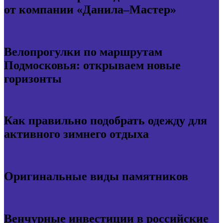
от компании «Данила–Мастер»
Велопрогулки по маршрутам
Подмосковья: открываем новые
горизонты
Как правильно подобрать одежду для
активного зимнего отдыха
Оригинальные виды памятников
Венчурные инвестиции в российские