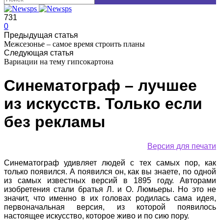
731
0
Предыдущая статья
Межсезонье – самое время строить планы
Следующая статья
Вариации на тему гипсокартона
Синематограф – лучшее
из искусств. Только если
без рекламы
Версия для печати
Синематограф удивляет людей с тех самых пор, как
только появился. А появился он, как вы знаете, по одной
из самых известных версий в 1895 году. Авторами
изобретения стали братья Л. и О. Люмьеры. Но это не
значит, что именно в их головах родилась сама идея,
первоначальная версия, из которой появилось
настоящее искусство, которое живо и по сию пору.