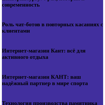
современность
Роль чат-ботов в повторных касаниях с
клиентами
Интернет-магазин Кант: всё для
активного отдыха
Интернет-магазин КАНТ: ваш
надёжный партнер в мире спорта
Технология производства памятника