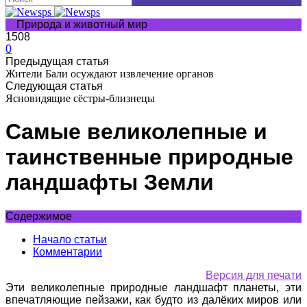
Природа и животный мир
1508
0
Предыдущая статья
Жители Бали осуждают извлечение органов
Следующая статья
Ясновидящие сёстры-близнецы
Самые великолепные и
таинственные природные
ландшафты Земли
Содержимое
Начало статьи
Комментарии
Версия для печати
Эти великолепные природные ландшафт планеты, эти
впечатляющие пейзажи, как будто из далёких миров или