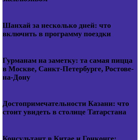
Шанхай за несколько дней: что
включить в программу поездки
Гурманам на заметку: та самая пицца
в Москве, Санкт-Петербурге, Ростове-
на-Дону
Достопримечательности Казани: что
стоит увидеть в столице Татарстана
Консультант в Китае и Гонконге: