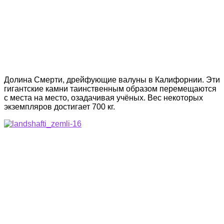
Долина Смерти, дрейфующие валуны в Калифорнии. Эти
гигантские камни таинственным образом перемещаются
с места на место, озадачивая учёных. Вес некоторых
экземпляров достигает 700 кг.