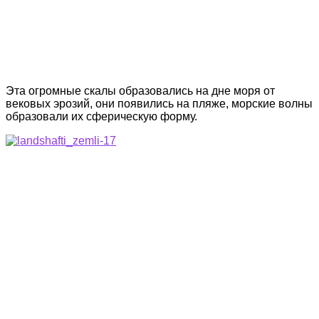
Эта огромные скалы образовались на дне моря от
вековых эрозий, они появились на пляже, морские волны
образовали их сферическую форму.