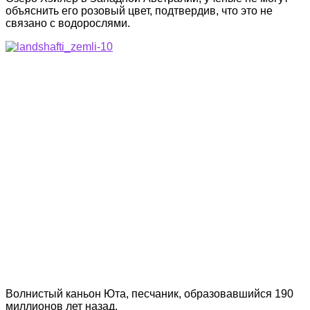
объяснить его розовый цвет, подтвердив, что это не
связано с водорослями.
Волнистый каньон Юта, песчаник, образовавшийся 190
миллионов лет назад.