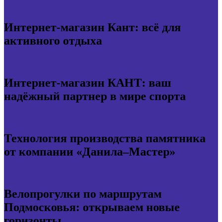
Интернет-магазин Кант: всё для
активного отдыха
Интернет-магазин КАНТ: ваш
надёжный партнер в мире спорта
Технология производства памятника
от компании «Данила–Мастер»
Велопрогулки по маршрутам
Подмосковья: открываем новые
горизонты