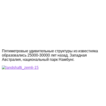
Пятиметровые удивительные структуры из известняка
образовались 25000-30000 лет назад. Западная
Австралия, национальный парк Намбунг.