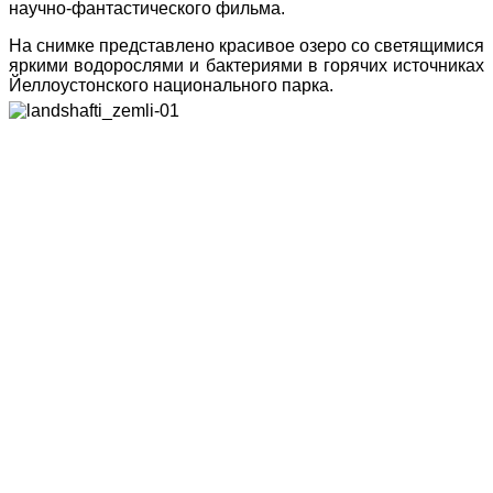
научно-фантастического фильма.
На снимке представлено красивое озеро со светящимися
яркими водорослями и бактериями в горячих источниках
Йеллоустонского национального парка.