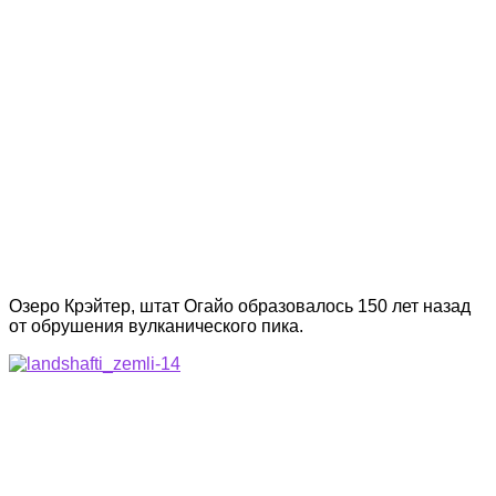
Озеро Крэйтер, штат Огайо образовалось 150 лет назад
от обрушения вулканического пика.