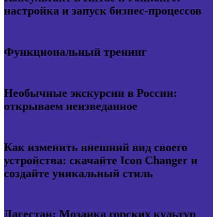
настройка и запуск бизнес-процессов
Функциональный тренинг
Необычные экскурсии в России:
открываем неизведанное
Как изменить внешний вид своего
устройства: скачайте Icon Changer и
создайте уникальный стиль
Дагестан: Мозаика горских культур