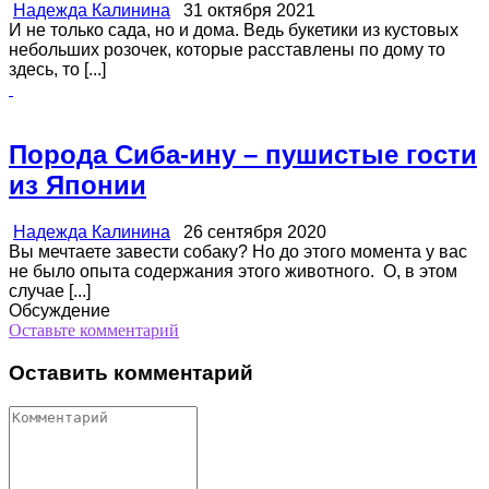
Надежда Калинина
31 октября 2021
И не только сада, но и дома. Ведь букетики из кустовых
небольших розочек, которые расставлены по дому то
здесь, то [...]
Порода Сиба-ину – пушистые гости
из Японии
Надежда Калинина
26 сентября 2020
Вы мечтаете завести собаку? Но до этого момента у вас
не было опыта содержания этого животного. О, в этом
случае [...]
Обсуждение
Оставьте комментарий
Оставить комментарий