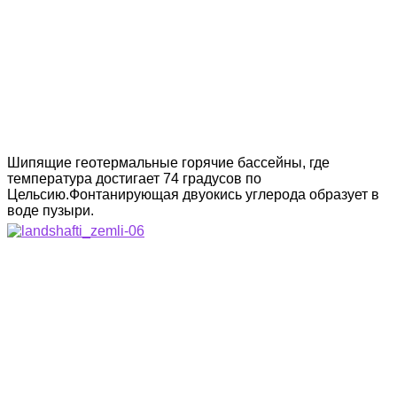
Шипящие геотермальные горячие бассейны, где
температура достигает 74 градусов по
Цельсию.Фонтанирующая двуокись углерода образует в
воде пузыри.