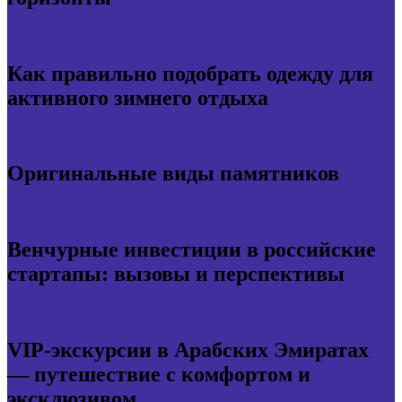
Как правильно подобрать одежду для
активного зимнего отдыха
Оригинальные виды памятников
Венчурные инвестиции в российские
стартапы: вызовы и перспективы
VIP-экскурсии в Арабских Эмиратах
— путешествие с комфортом и
эксклюзивом