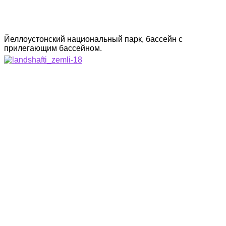
Йеллоустонский национальный парк, бассейн с
прилегающим бассейном.