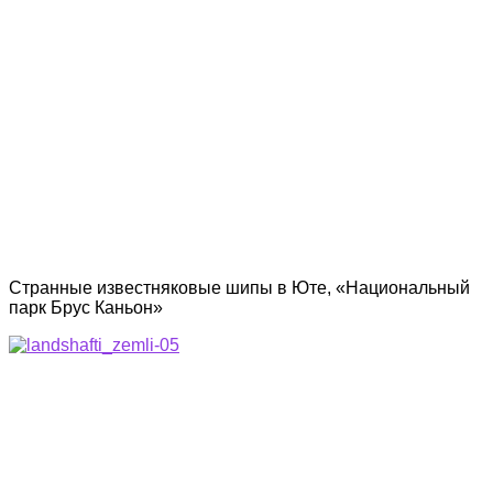
Странные известняковые шипы в Юте, «Национальный
парк Брус Каньон»