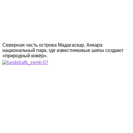
Северная часть острова Мадагаскар, Анкара
национальный парк, где известняковые шипы создают
«природный ковёр».