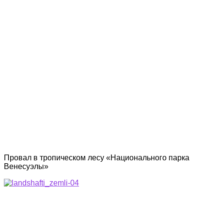
Провал в тропическом лесу «Национального парка
Венесуэлы»