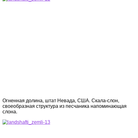
Огненная долина, штат Невада, США. Скала-слон,
своеобразная структура из песчаника напоминающая
слона.