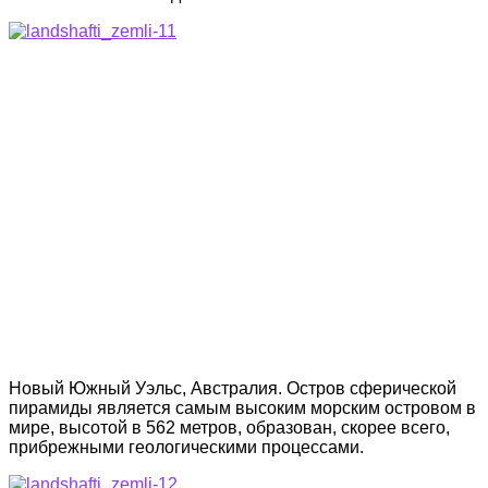
Новый Южный Уэльс, Австралия. Остров сферической
пирамиды является самым высоким морским островом в
мире, высотой в 562 метров, образован, скорее всего,
прибрежными геологическими процессами.