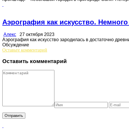
Аэрография как искусство. Немного
Алекс
27 октября 2023
Аэрография как искусство зародилась в достаточно древние 
Обсуждение
Оставьте комментарий
Оставить комментарий