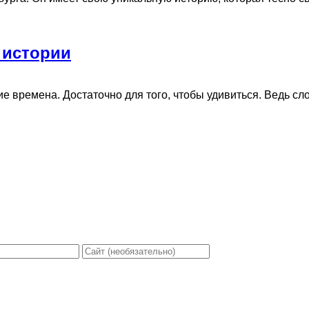
 истории
времена. Достаточно для того, чтобы удивиться. Ведь слово-