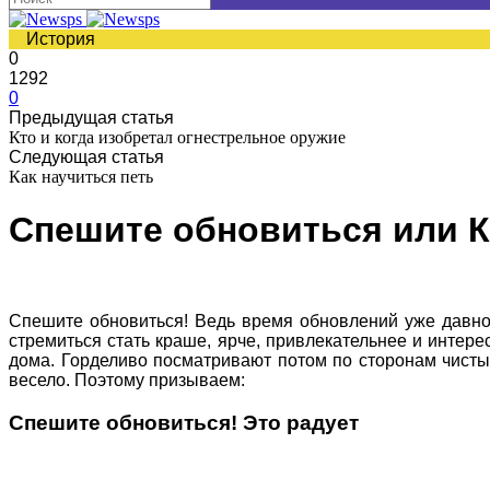
История
0
1292
0
Предыдущая статья
Кто и когда изобретал огнестрельное оружие
Следующая статья
Как научиться петь
Спешите обновиться или 
Спешите обновиться! Ведь время обновлений уже давно 
стремиться стать краше, ярче, привлекательнее и интере
дома. Горделиво посматривают потом по сторонам чисты
весело. Поэтому призываем:
Спешите обновиться! Это радует