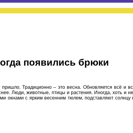
Когда появились брюки
пришло. Традиционно – это весна. Обновляется всё и в
снее. Люди, животные, птицы и растения. Иногда, хоть и
ми окнами с ярким весенним тюлем, подставляют солнцу