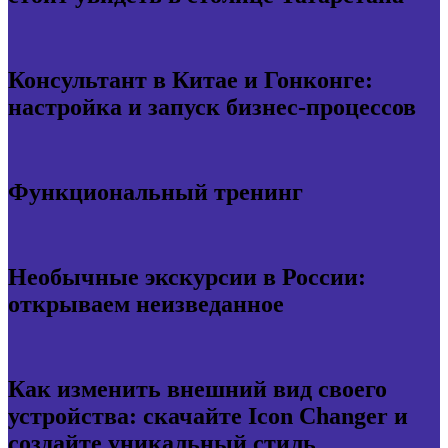
Консультант в Китае и Гонконге:
настройка и запуск бизнес-процессов
Функциональный тренинг
Необычные экскурсии в России:
открываем неизведанное
Как изменить внешний вид своего
устройства: скачайте Icon Changer и
создайте уникальный стиль