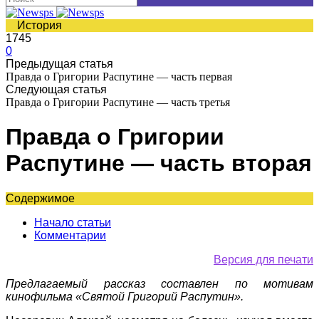
История
1745
0
Предыдущая статья
Правда о Григории Распутине — часть первая
Следующая статья
Правда о Григории Распутине — часть третья
Правда о Григории
Распутине — часть вторая
Содержимое
Начало статьи
Комментарии
Версия для печати
Предлагаемый рассказ составлен по мотивам
кинофильма «Святой Григорий Распутин».