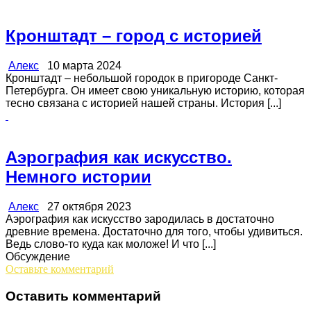
Кронштадт – город с историей
Алекс
10 марта 2024
Кронштадт – небольшой городок в пригороде Санкт-
Петербурга. Он имеет свою уникальную историю, которая
тесно связана с историей нашей страны. История [...]
Аэрография как искусство.
Немного истории
Алекс
27 октября 2023
Аэрография как искусство зародилась в достаточно
древние времена. Достаточно для того, чтобы удивиться.
Ведь слово-то куда как моложе! И что [...]
Обсуждение
Оставьте комментарий
Оставить комментарий