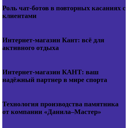
Роль чат-ботов в повторных касаниях с
клиентами
Интернет-магазин Кант: всё для
активного отдыха
Интернет-магазин КАНТ: ваш
надёжный партнер в мире спорта
Технология производства памятника
от компании «Данила–Мастер»