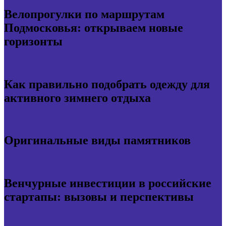
Велопрогулки по маршрутам
Подмосковья: открываем новые
горизонты
Как правильно подобрать одежду для
активного зимнего отдыха
Оригинальные виды памятников
Венчурные инвестиции в российские
стартапы: вызовы и перспективы