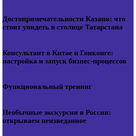
Достопримечательности Казани: что
стоит увидеть в столице Татарстана
Консультант в Китае и Гонконге:
настройка и запуск бизнес-процессов
Функциональный тренинг
Необычные экскурсии в России:
открываем неизведанное