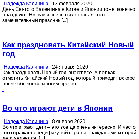
Надежда Калинина
12 февраля 2020
День Святого Валентина в Китае и Японии тоже, конечно,
празднуют. Но, как и все в этих странах, этот
замечательный праздник [...]
Как праздновать Китайский Новый
год
Надежда Калинина
24 января 2020
Как праздновать Новый год, знают все. А вот как
отметить Китайский Новый год, который приходит вскоре
после обычного, многим просто [...]
Во что играют дети в Японии
Надежда Калинина
8 января 2020
Во что играют дети – это всегда очень интересно. И часто
это отражает специфику той страны, гражданами которой
дети являются. [...]