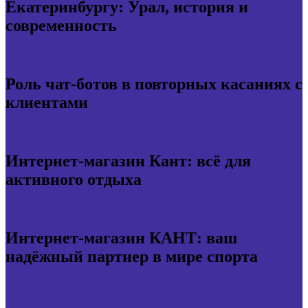
Екатеринбургу: Урал, история и
современность
Роль чат-ботов в повторных касаниях с
клиентами
Интернет-магазин Кант: всё для
активного отдыха
Интернет-магазин КАНТ: ваш
надёжный партнер в мире спорта