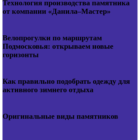
Технология производства памятника
от компании «Данила–Мастер»
Велопрогулки по маршрутам
Подмосковья: открываем новые
горизонты
Как правильно подобрать одежду для
активного зимнего отдыха
Оригинальные виды памятников