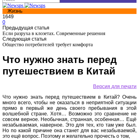
Жизнь
1649
0
Предыдущая статья
Если разруха в клозетах. Современные решения
Следующая статья
Общество потребителей требует комфорта
Что нужно знать перед
путешествием в Китай
Версия для печати
Что нужно знать перед путешествием в Китай? Очень
много всего, чтобы не оказаться в неприятной ситуации
прямо в первый же день своего пребывания в этой
волшебной стране. Хотя… Возможно это сравнение не
совсем верное. Необычная, странная, особенная… Ещё
незабываемая, наверное. Это для тех, кто там уже был.
Но по какой причине она станет для вас незабываемой,
это ещё вопрос. Поэтому и желательно прочесть о том,