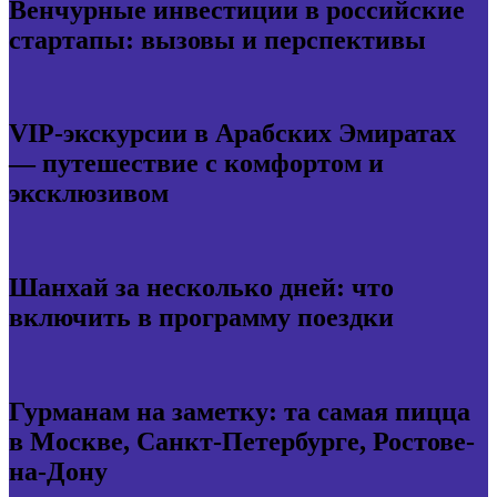
Венчурные инвестиции в российские
стартапы: вызовы и перспективы
VIP-экскурсии в Арабских Эмиратах
— путешествие с комфортом и
эксклюзивом
Шанхай за несколько дней: что
включить в программу поездки
Гурманам на заметку: та самая пицца
в Москве, Санкт-Петербурге, Ростове-
на-Дону