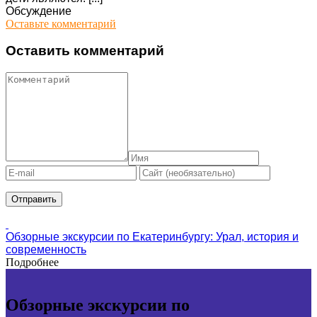
Обсуждение
Оставьте комментарий
Оставить комментарий
Обзорные экскурсии по Екатеринбургу: Урал, история и
современность
Подробнее
Обзорные экскурсии по