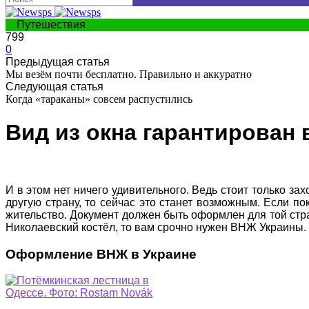
Путешествия
799
0
Предыдущая статья
Мы везём почти бесплатно. Правильно и аккуратно
Следующая статья
Когда «тараканы» совсем распустились
Вид из окна гарантирован
И в этом нет ничего удивительного. Ведь стоит только за
другую страну, то сейчас это станет возможным. Если по
жительство. Документ должен быть оформлен для той стран
Николаевский костёл, то вам срочно нужен ВНЖ Украины.
Оформление ВНЖ в Украине