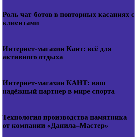
Роль чат-ботов в повторных касаниях с
клиентами
Интернет-магазин Кант: всё для
активного отдыха
Интернет-магазин КАНТ: ваш
надёжный партнер в мире спорта
Технология производства памятника
от компании «Данила–Мастер»