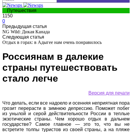
Путешествия
1150
0
Предыдущая статья
NG Wild: Дикая Канада
Следующая статья
Отдых в горах: в Адыгее нам очень понравилось
Россиянам в далекие
страны путешествовать
стало легче
Версия для печати
Что делать, если все надоело и осенняя неприятная пора
грозит перерасти в зимнюю депрессию. Поможет побег
из унылой и серой действительности России в теплые
экзотические страны. Чем хорошо отдых в дальнем
государстве? Самое главное — это то, что вы не
встретите толпы туристов из своей страны, а на пляже