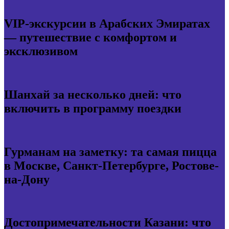
VIP-экскурсии в Арабских Эмиратах
— путешествие с комфортом и
эксклюзивом
Шанхай за несколько дней: что
включить в программу поездки
Гурманам на заметку: та самая пицца
в Москве, Санкт-Петербурге, Ростове-
на-Дону
Достопримечательности Казани: что