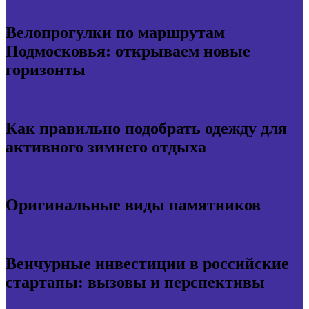
Велопрогулки по маршрутам
Подмосковья: открываем новые
горизонты
Как правильно подобрать одежду для
активного зимнего отдыха
Оригинальные виды памятников
Венчурные инвестиции в российские
стартапы: вызовы и перспективы