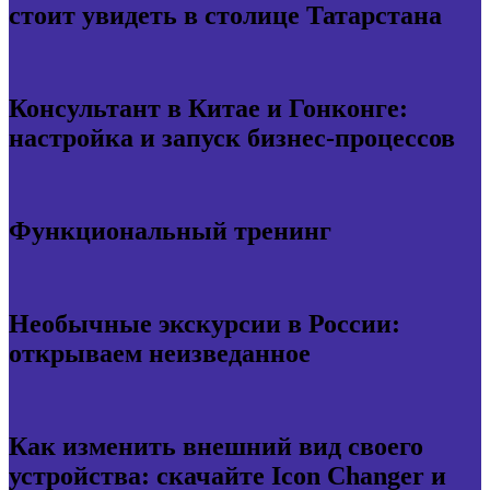
стоит увидеть в столице Татарстана
Консультант в Китае и Гонконге:
настройка и запуск бизнес-процессов
Функциональный тренинг
Необычные экскурсии в России:
открываем неизведанное
Как изменить внешний вид своего
устройства: скачайте Icon Changer и