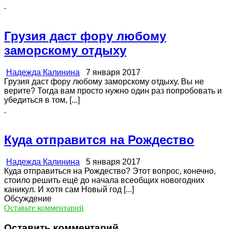
Грузия даст фору любому
заморскому отдыху
Надежда Калинина
7 января 2017
Грузия даст фору любому заморскому отдыху. Вы не
верите? Тогда вам просто нужно один раз попробовать и
убедиться в том, [...]
Куда отправится на Рождество
Надежда Калинина
5 января 2017
Куда отправиться на Рождество? Этот вопрос, конечно,
стоило решить ещё до начала всеобщих новогодних
каникул. И хотя сам Новый год [...]
Обсуждение
Оставьте комментарий
Оставить комментарий