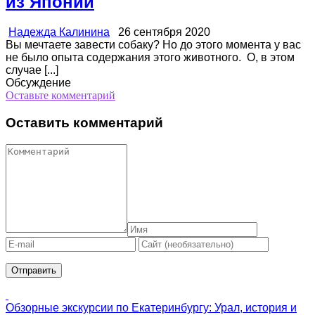
из Японии
Надежда Калинина
26 сентября 2020
Вы мечтаете завести собаку? Но до этого момента у вас
не было опыта содержания этого животного. О, в этом
случае [...]
Обсуждение
Оставьте комментарий
Оставить комментарий
Обзорные экскурсии по Екатеринбургу: Урал, история и