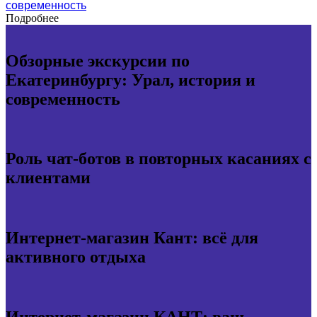
современность
Подробнее
Обзорные экскурсии по
Екатеринбургу: Урал, история и
современность
Роль чат-ботов в повторных касаниях с
клиентами
Интернет-магазин Кант: всё для
активного отдыха