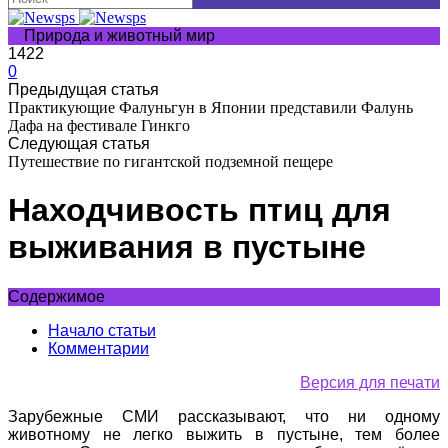
Природа и животный мир
1422
0
Предыдущая статья
Практикующие Фалуньгун в Японии представили Фалунь
Дафа на фестивале Гинкго
Следующая статья
Путешествие по гигантской подземной пещере
Находчивость птиц для
выживания в пустыне
Содержимое
Начало статьи
Комментарии
Версия для печати
Зарубежные СМИ рассказывают, что ни одному
животному не легко выжить в пустыне, тем более