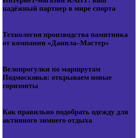
Интернет-магазин КАНТ: ваш
надёжный партнер в мире спорта
Технология производства памятника
от компании «Данила–Мастер»
Велопрогулки по маршрутам
Подмосковья: открываем новые
горизонты
Как правильно подобрать одежду для
активного зимнего отдыха