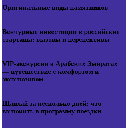
Оригинальные виды памятников
Венчурные инвестиции в российские
стартапы: вызовы и перспективы
VIP-экскурсии в Арабских Эмиратах
— путешествие с комфортом и
эксклюзивом
Шанхай за несколько дней: что
включить в программу поездки