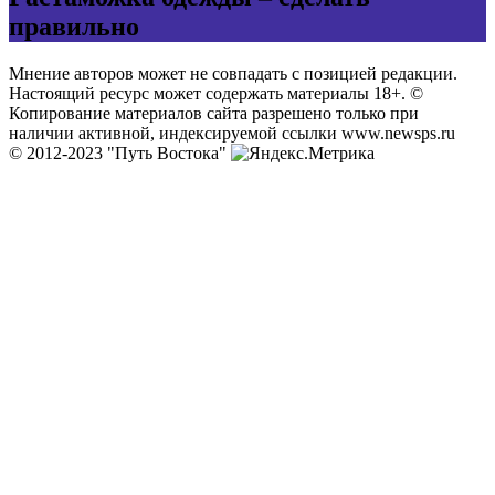
правильно
Мнение авторов может не совпадать с позицией редакции.
Настоящий ресурс может содержать материалы 18+. ©
Копирование материалов сайта разрешено только при
наличии активной, индексируемой ссылки www.newsps.ru
© 2012-2023 "Путь Востока"