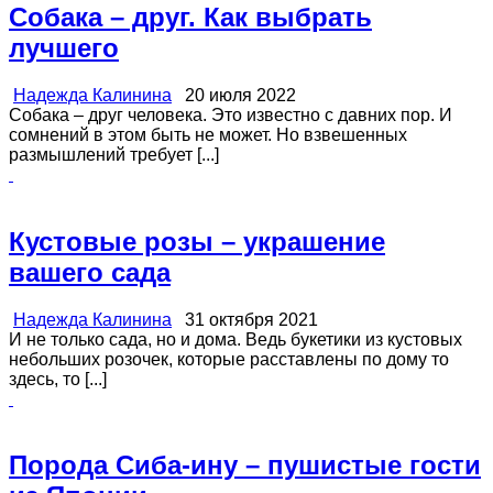
Собака – друг. Как выбрать
лучшего
Надежда Калинина
20 июля 2022
Собака – друг человека. Это известно с давних пор. И
сомнений в этом быть не может. Но взвешенных
размышлений требует [...]
Кустовые розы – украшение
вашего сада
Надежда Калинина
31 октября 2021
И не только сада, но и дома. Ведь букетики из кустовых
небольших розочек, которые расставлены по дому то
здесь, то [...]
Порода Сиба-ину – пушистые гости