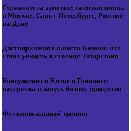
Гурманам на заметку: та самая пицца
в Москве, Санкт-Петербурге, Ростове-
на-Дону
Достопримечательности Казани: что
стоит увидеть в столице Татарстана
Консультант в Китае и Гонконге:
настройка и запуск бизнес-процессов
Функциональный тренинг