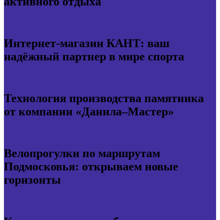
активного отдыха
Интернет-магазин КАНТ: ваш
надёжный партнер в мире спорта
Технология производства памятника
от компании «Данила–Мастер»
Велопрогулки по маршрутам
Подмосковья: открываем новые
горизонты