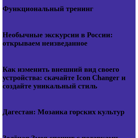
Функциональный тренинг
Необычные экскурсии в России:
открываем неизведанное
Как изменить внешний вид своего
устройства: скачайте Icon Changer и
создайте уникальный стиль
Дагестан: Мозаика горских культур