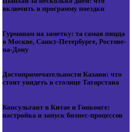
Шанхай за несколько дней: что
включить в программу поездки
Гурманам на заметку: та самая пицца
в Москве, Санкт-Петербурге, Ростове-
на-Дону
Достопримечательности Казани: что
стоит увидеть в столице Татарстана
Консультант в Китае и Гонконге:
настройка и запуск бизнес-процессов