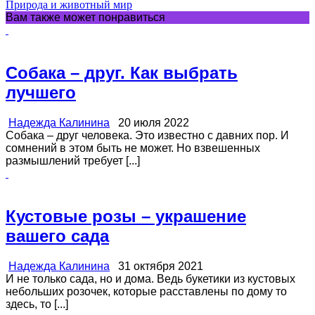
Природа и животный мир
Вам также может понравиться
Собака – друг. Как выбрать
лучшего
Надежда Калинина
20 июля 2022
Собака – друг человека. Это известно с давних пор. И
сомнений в этом быть не может. Но взвешенных
размышлений требует [...]
Кустовые розы – украшение
вашего сада
Надежда Калинина
31 октября 2021
И не только сада, но и дома. Ведь букетики из кустовых
небольших розочек, которые расставлены по дому то
здесь, то [...]