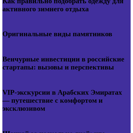
Как правильно подобрать одежду для
активного зимнего отдыха
Оригинальные виды памятников
Венчурные инвестиции в российские
стартапы: вызовы и перспективы
VIP-экскурсии в Арабских Эмиратах
— путешествие с комфортом и
эксклюзивом