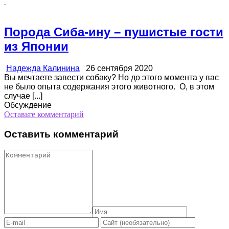
Порода Сиба-ину – пушистые гости
из Японии
Надежда Калинина
26 сентября 2020
Вы мечтаете завести собаку? Но до этого момента у вас
не было опыта содержания этого животного. О, в этом
случае [...]
Обсуждение
Оставьте комментарий
Оставить комментарий