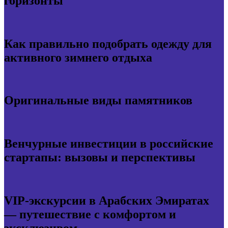
горизонты
Как правильно подобрать одежду для
активного зимнего отдыха
Оригинальные виды памятников
Венчурные инвестиции в российские
стартапы: вызовы и перспективы
VIP-экскурсии в Арабских Эмиратах
— путешествие с комфортом и
эксклюзивом