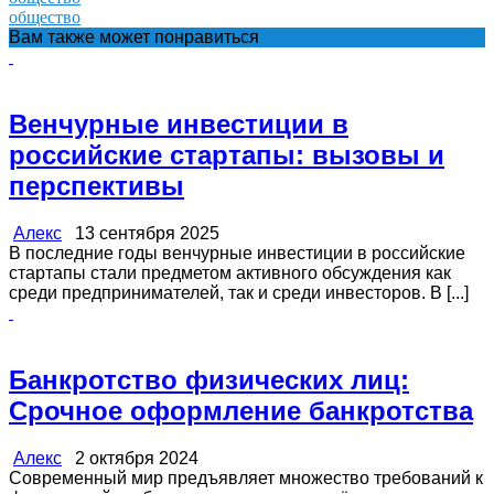
общество
Вам также может понравиться
Венчурные инвестиции в
российские стартапы: вызовы и
перспективы
Алекс
13 сентября 2025
В последние годы венчурные инвестиции в российские
стартапы стали предметом активного обсуждения как
среди предпринимателей, так и среди инвесторов. В [...]
Банкротство физических лиц:
Срочное оформление банкротства
Алекс
2 октября 2024
Современный мир предъявляет множество требований к