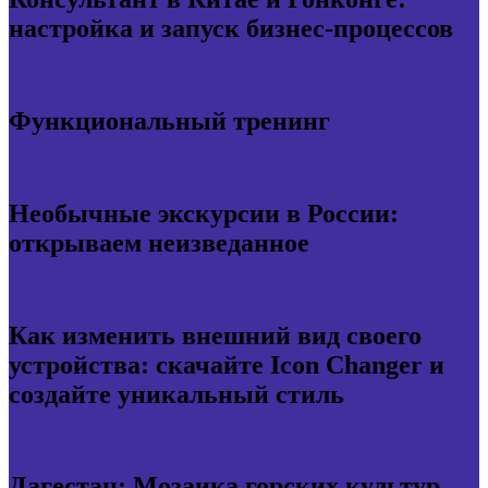
настройка и запуск бизнес-процессов
Функциональный тренинг
Необычные экскурсии в России:
открываем неизведанное
Как изменить внешний вид своего
устройства: скачайте Icon Changer и
создайте уникальный стиль
Дагестан: Мозаика горских культур