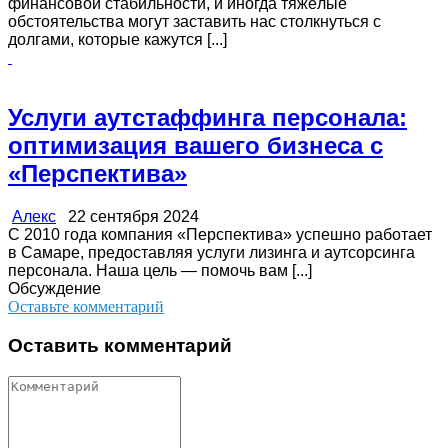
финансовой стабильности, и иногда тяжёлые
обстоятельства могут заставить нас столкнуться с
долгами, которые кажутся [...]
Услуги аутстаффинга персонала:
оптимизация вашего бизнеса с
«Перспектива»
Алекс
22 сентября 2024
С 2010 года компания «Перспектива» успешно работает
в Самаре, предоставляя услуги лизинга и аутсорсинга
персонала. Наша цель — помочь вам [...]
Обсуждение
Оставьте комментарий
Оставить комментарий