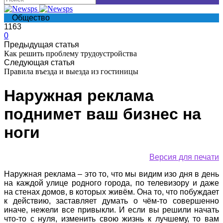
Общество
1163
0
Предыдущая статья
Как решить проблему трудоустройства
Следующая статья
Правила въезда и выезда из гостиницы
Наружная реклама
поднимет ваш бизнес на
ноги
Версия для печати
Наружная реклама – это то, что мы видим изо дня в день
на каждой улице родного города, по телевизору и даже
на стенах домов, в которых живём. Она то, что побуждает
к действию, заставляет думать о чём-то совершенно
иначе, нежели все привыкли. И если вы решили начать
что-то с нуля, изменить свою жизнь к лучшему, то вам