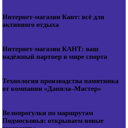
Интернет-магазин Кант: всё для
активного отдыха
Интернет-магазин КАНТ: ваш
надёжный партнер в мире спорта
Технология производства памятника
от компании «Данила–Мастер»
Велопрогулки по маршрутам
Подмосковья: открываем новые