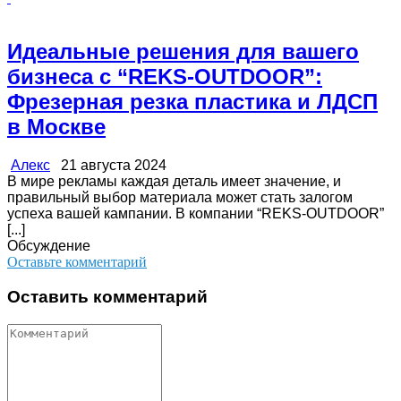
Идеальные решения для вашего
бизнеса с “REKS-OUTDOOR”:
Фрезерная резка пластика и ЛДСП
в Москве
Алекс
21 августа 2024
В мире рекламы каждая деталь имеет значение, и
правильный выбор материала может стать залогом
успеха вашей кампании. В компании “REKS-OUTDOOR”
[...]
Обсуждение
Оставьте комментарий
Оставить комментарий