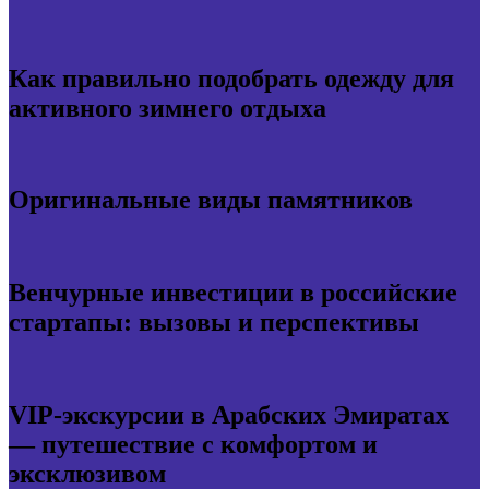
Как правильно подобрать одежду для
активного зимнего отдыха
Оригинальные виды памятников
Венчурные инвестиции в российские
стартапы: вызовы и перспективы
VIP-экскурсии в Арабских Эмиратах
— путешествие с комфортом и
эксклюзивом