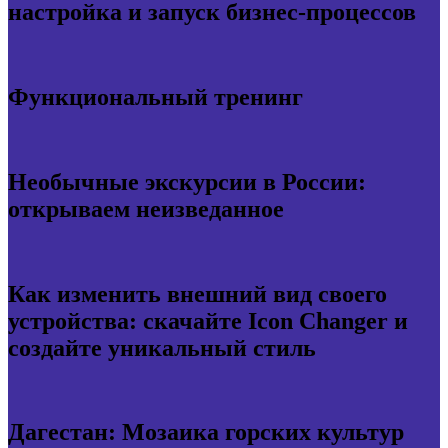
настройка и запуск бизнес-процессов
Функциональный тренинг
Необычные экскурсии в России:
открываем неизведанное
Как изменить внешний вид своего
устройства: скачайте Icon Changer и
создайте уникальный стиль
Дагестан: Мозаика горских культур