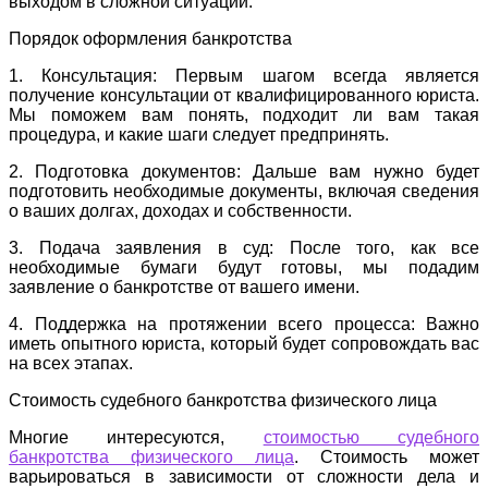
выходом в сложной ситуации.
Порядок оформления банкротства
1. Консультация: Первым шагом всегда является
получение консультации от квалифицированного юриста.
Мы поможем вам понять, подходит ли вам такая
процедура, и какие шаги следует предпринять.
2. Подготовка документов: Дальше вам нужно будет
подготовить необходимые документы, включая сведения
о ваших долгах, доходах и собственности.
3. Подача заявления в суд: После того, как все
необходимые бумаги будут готовы, мы подадим
заявление о банкротстве от вашего имени.
4. Поддержка на протяжении всего процесса: Важно
иметь опытного юриста, который будет сопровождать вас
на всех этапах.
Стоимость судебного банкротства физического лица
Многие интересуются,
стоимостью судебного
банкротства физического лица
. Стоимость может
варьироваться в зависимости от сложности дела и