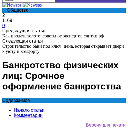
Общество
2
1169
0
Предыдущая статья
Как продать золото: советы от экспертов слитки.рф
Следующая статья
Строительство бани под ключ: цена, которая открывает двери
к уюту и комфорту
Банкротство физических
лиц: Срочное
оформление банкротства
Содержимое
Начало статьи
Комментарии
Версия для печати