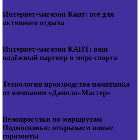
Интернет-магазин Кант: всё для
активного отдыха
Интернет-магазин КАНТ: ваш
надёжный партнер в мире спорта
Технология производства памятника
от компании «Данила–Мастер»
Велопрогулки по маршрутам
Подмосковья: открываем новые
горизонты