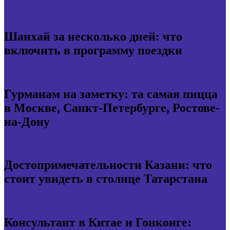
Шанхай за несколько дней: что
включить в программу поездки
Гурманам на заметку: та самая пицца
в Москве, Санкт-Петербурге, Ростове-
на-Дону
Достопримечательности Казани: что
стоит увидеть в столице Татарстана
Консультант в Китае и Гонконге: