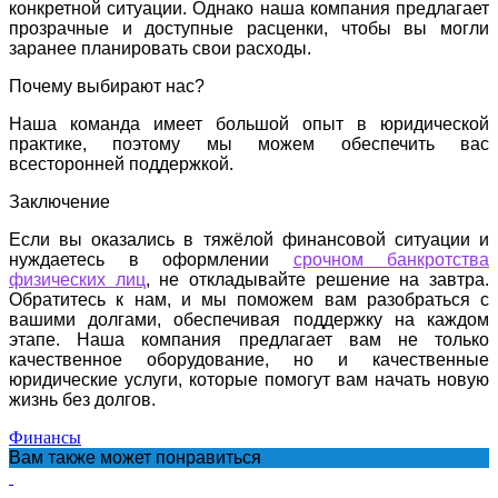
конкретной ситуации. Однако наша компания предлагает
прозрачные и доступные расценки, чтобы вы могли
заранее планировать свои расходы.
Почему выбирают нас?
Наша команда имеет большой опыт в юридической
практике, поэтому мы можем обеспечить вас
всесторонней поддержкой.
Заключение
Если вы оказались в тяжёлой финансовой ситуации и
нуждаетесь в оформлении
срочном банкротства
физических лиц
, не откладывайте решение на завтра.
Обратитесь к нам, и мы поможем вам разобраться с
вашими долгами, обеспечивая поддержку на каждом
этапе. Наша компания предлагает вам не только
качественное оборудование, но и качественные
юридические услуги, которые помогут вам начать новую
жизнь без долгов.
Финансы
Вам также может понравиться