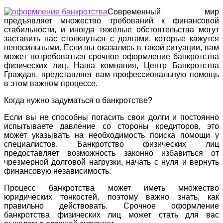
Современный мир
предъявляет множество требований к финансовой
стабильности, и иногда тяжёлые обстоятельства могут
заставить нас столкнуться с долгами, которые кажутся
непосильными. Если вы оказались в такой ситуации, вам
может потребоваться срочное оформление банкротства
физических лиц. Наша компания, Центр Банкротства
Граждан, представляет вам профессиональную помощь
в этом важном процессе.
Когда нужно задуматься о банкротстве?
Если вы не способны погасить свои долги и постоянно
испытываете давление со стороны кредиторов, это
может указывать на необходимость поиска помощи у
специалистов. Банкротство физических лиц
предоставляет возможность законно избавиться от
чрезмерной долговой нагрузки, начать с нуля и вернуть
финансовую независимость.
Процесс банкротства может иметь множество
юридических тонкостей, поэтому важно знать, как
правильно действовать. Срочное оформление
банкротства физических лиц может стать для вас