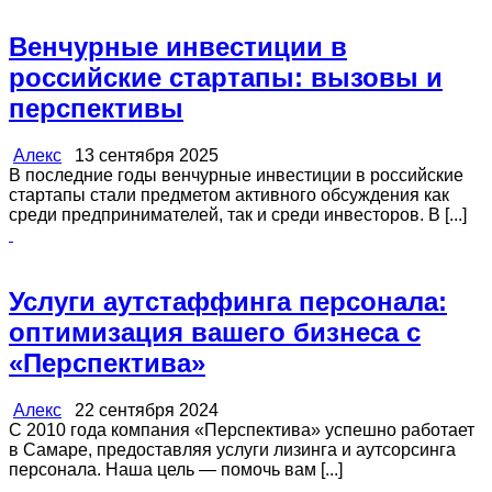
Венчурные инвестиции в
российские стартапы: вызовы и
перспективы
Алекс
13 сентября 2025
В последние годы венчурные инвестиции в российские
стартапы стали предметом активного обсуждения как
среди предпринимателей, так и среди инвесторов. В [...]
Услуги аутстаффинга персонала:
оптимизация вашего бизнеса с
«Перспектива»
Алекс
22 сентября 2024
С 2010 года компания «Перспектива» успешно работает
в Самаре, предоставляя услуги лизинга и аутсорсинга
персонала. Наша цель — помочь вам [...]