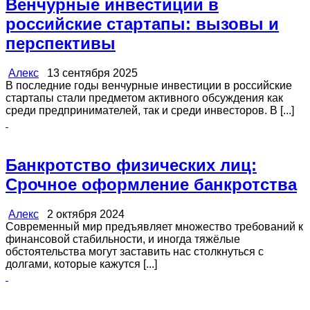
Венчурные инвестиции в
российские стартапы: вызовы и
перспективы
Алекс
13 сентября 2025
В последние годы венчурные инвестиции в российские
стартапы стали предметом активного обсуждения как
среди предпринимателей, так и среди инвесторов. В [...]
Банкротство физических лиц:
Срочное оформление банкротства
Алекс
2 октября 2024
Современный мир предъявляет множество требований к
финансовой стабильности, и иногда тяжёлые
обстоятельства могут заставить нас столкнуться с
долгами, которые кажутся [...]