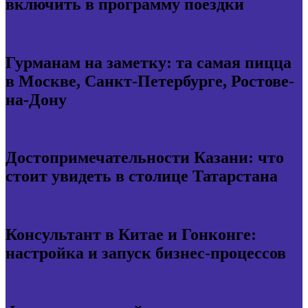
включить в программу поездки
Гурманам на заметку: та самая пицца
в Москве, Санкт-Петербурге, Ростове-
на-Дону
Достопримечательности Казани: что
стоит увидеть в столице Татарстана
Консультант в Китае и Гонконге:
настройка и запуск бизнес-процессов