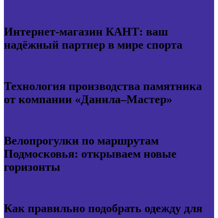
Интернет-магазин КАНТ: ваш
надёжный партнер в мире спорта
Технология производства памятника
от компании «Данила–Мастер»
Велопрогулки по маршрутам
Подмосковья: открываем новые
горизонты
Как правильно подобрать одежду для