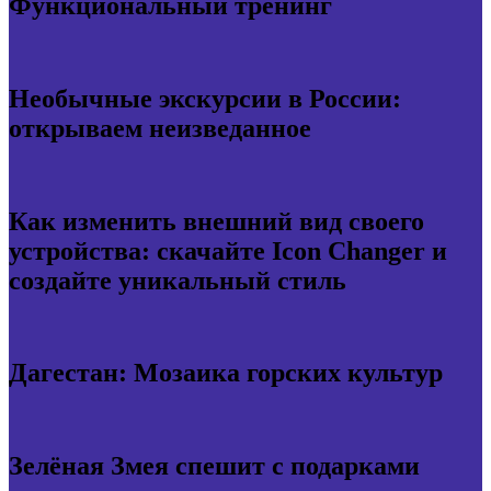
Функциональный тренинг
Необычные экскурсии в России:
открываем неизведанное
Как изменить внешний вид своего
устройства: скачайте Icon Changer и
создайте уникальный стиль
Дагестан: Мозаика горских культур
Зелёная Змея спешит с подарками