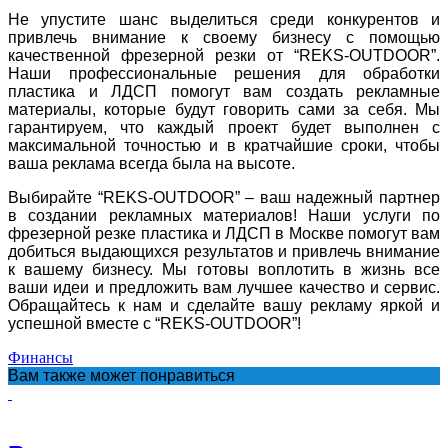
Не упустите шанс выделиться среди конкурентов и
привлечь внимание к своему бизнесу с помощью
качественной фрезерной резки от “REKS-OUTDOOR”.
Наши профессиональные решения для обработки
пластика и ЛДСП помогут вам создать рекламные
материалы, которые будут говорить сами за себя. Мы
гарантируем, что каждый проект будет выполнен с
максимальной точностью и в кратчайшие сроки, чтобы
ваша реклама всегда была на высоте.
Выбирайте “REKS-OUTDOOR” – ваш надежный партнер
в создании рекламных материалов! Наши услуги по
фрезерной резке пластика и ЛДСП в Москве помогут вам
добиться выдающихся результатов и привлечь внимание
к вашему бизнесу. Мы готовы воплотить в жизнь все
ваши идеи и предложить вам лучшее качество и сервис.
Обращайтесь к нам и сделайте вашу рекламу яркой и
успешной вместе с “REKS-OUTDOOR”!
Финансы
Вам также может понравиться