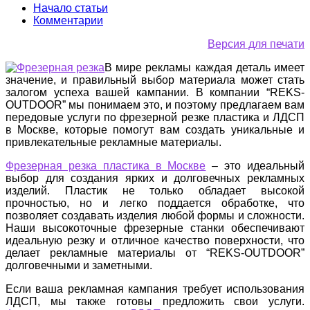
Начало статьи
Комментарии
Версия для печати
В мире рекламы каждая деталь имеет
значение, и правильный выбор материала может стать
залогом успеха вашей кампании. В компании “REKS-
OUTDOOR” мы понимаем это, и поэтому предлагаем вам
передовые услуги по фрезерной резке пластика и ЛДСП
в Москве, которые помогут вам создать уникальные и
привлекательные рекламные материалы.
Фрезерная резка пластика в Москве
– это идеальный
выбор для создания ярких и долговечных рекламных
изделий. Пластик не только обладает высокой
прочностью, но и легко поддается обработке, что
позволяет создавать изделия любой формы и сложности.
Наши высокоточные фрезерные станки обеспечивают
идеальную резку и отличное качество поверхности, что
делает рекламные материалы от “REKS-OUTDOOR”
долговечными и заметными.
Если ваша рекламная кампания требует использования
ЛДСП, мы также готовы предложить свои услуги.