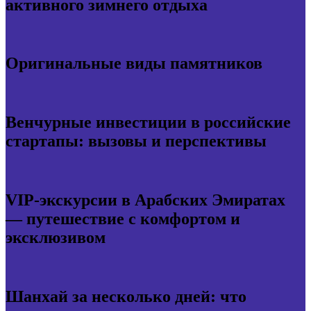
активного зимнего отдыха
Оригинальные виды памятников
Венчурные инвестиции в российские
стартапы: вызовы и перспективы
VIP-экскурсии в Арабских Эмиратах
— путешествие с комфортом и
эксклюзивом
Шанхай за несколько дней: что