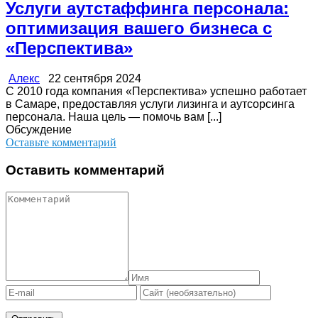
Услуги аутстаффинга персонала:
оптимизация вашего бизнеса с
«Перспектива»
Алекс
22 сентября 2024
С 2010 года компания «Перспектива» успешно работает
в Самаре, предоставляя услуги лизинга и аутсорсинга
персонала. Наша цель — помочь вам [...]
Обсуждение
Оставьте комментарий
Оставить комментарий