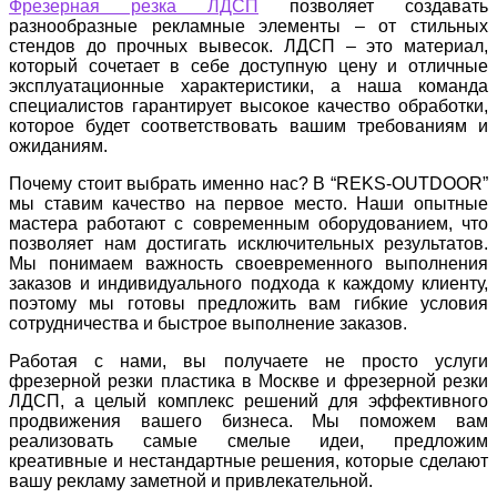
Фрезерная резка ЛДСП
позволяет создавать
разнообразные рекламные элементы – от стильных
стендов до прочных вывесок. ЛДСП – это материал,
который сочетает в себе доступную цену и отличные
эксплуатационные характеристики, а наша команда
специалистов гарантирует высокое качество обработки,
которое будет соответствовать вашим требованиям и
ожиданиям.
Почему стоит выбрать именно нас? В “REKS-OUTDOOR”
мы ставим качество на первое место. Наши опытные
мастера работают с современным оборудованием, что
позволяет нам достигать исключительных результатов.
Мы понимаем важность своевременного выполнения
заказов и индивидуального подхода к каждому клиенту,
поэтому мы готовы предложить вам гибкие условия
сотрудничества и быстрое выполнение заказов.
Работая с нами, вы получаете не просто услуги
фрезерной резки пластика в Москве и фрезерной резки
ЛДСП, а целый комплекс решений для эффективного
продвижения вашего бизнеса. Мы поможем вам
реализовать самые смелые идеи, предложим
креативные и нестандартные решения, которые сделают
вашу рекламу заметной и привлекательной.