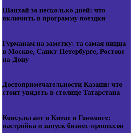
Шанхай за несколько дней: что
включить в программу поездки
Гурманам на заметку: та самая пицца
в Москве, Санкт-Петербурге, Ростове-
на-Дону
Достопримечательности Казани: что
стоит увидеть в столице Татарстана
Консультант в Китае и Гонконге:
настройка и запуск бизнес-процессов