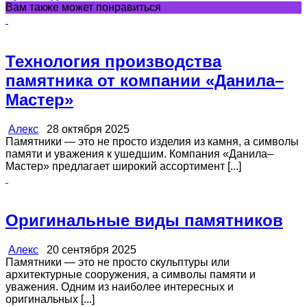
Вам также может понравиться
Технология производства
памятника от компании «Данила–
Мастер»
Алекс
28 октября 2025
Памятники — это не просто изделия из камня, а символы
памяти и уважения к ушедшим. Компания «Данила–
Мастер» предлагает широкий ассортимент [...]
Оригинальные виды памятников
Алекс
20 сентября 2025
Памятники — это не просто скульптуры или
архитектурные сооружения, а символы памяти и
уважения. Одним из наиболее интересных и
оригинальных [...]