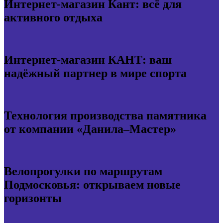
Интернет-магазин Кант: всё для
активного отдыха
Интернет-магазин КАНТ: ваш
надёжный партнер в мире спорта
Технология производства памятника
от компании «Данила–Мастер»
Велопрогулки по маршрутам
Подмосковья: открываем новые
горизонты