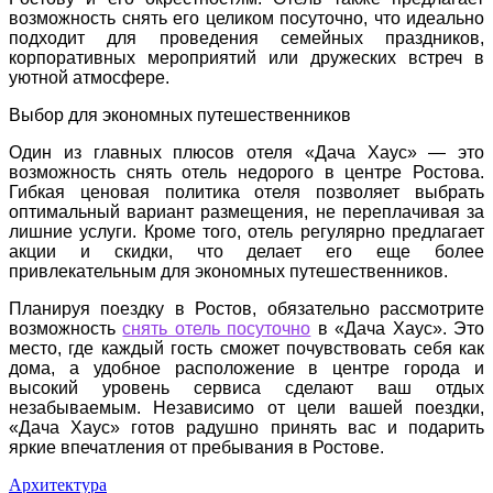
возможность снять его целиком посуточно, что идеально
подходит для проведения семейных праздников,
корпоративных мероприятий или дружеских встреч в
уютной атмосфере.
Выбор для экономных путешественников
Один из главных плюсов отеля «Дача Хаус» — это
возможность снять отель недорого в центре Ростова.
Гибкая ценовая политика отеля позволяет выбрать
оптимальный вариант размещения, не переплачивая за
лишние услуги. Кроме того, отель регулярно предлагает
акции и скидки, что делает его еще более
привлекательным для экономных путешественников.
Планируя поездку в Ростов, обязательно рассмотрите
возможность
снять отель посуточно
в «Дача Хаус». Это
место, где каждый гость сможет почувствовать себя как
дома, а удобное расположение в центре города и
высокий уровень сервиса сделают ваш отдых
незабываемым. Независимо от цели вашей поездки,
«Дача Хаус» готов радушно принять вас и подарить
яркие впечатления от пребывания в Ростове.
Архитектура