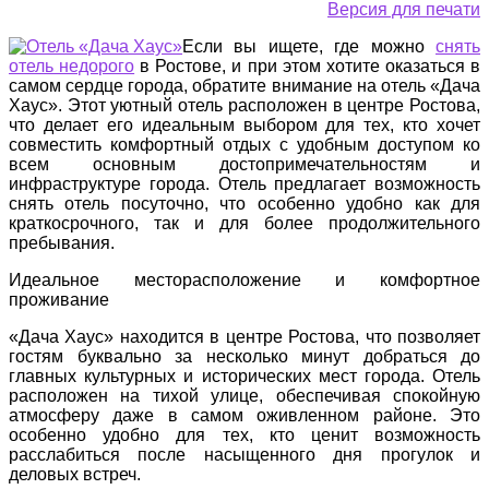
Версия для печати
Если вы ищете, где можно
снять
отель недорого
в Ростове, и при этом хотите оказаться в
самом сердце города, обратите внимание на отель «Дача
Хаус». Этот уютный отель расположен в центре Ростова,
что делает его идеальным выбором для тех, кто хочет
совместить комфортный отдых с удобным доступом ко
всем основным достопримечательностям и
инфраструктуре города. Отель предлагает возможность
снять отель посуточно, что особенно удобно как для
краткосрочного, так и для более продолжительного
пребывания.
Идеальное месторасположение и комфортное
проживание
«Дача Хаус» находится в центре Ростова, что позволяет
гостям буквально за несколько минут добраться до
главных культурных и исторических мест города. Отель
расположен на тихой улице, обеспечивая спокойную
атмосферу даже в самом оживленном районе. Это
особенно удобно для тех, кто ценит возможность
расслабиться после насыщенного дня прогулок и
деловых встреч.