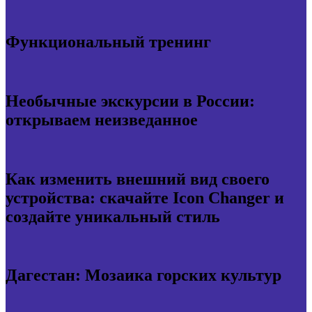
Функциональный тренинг
Необычные экскурсии в России:
открываем неизведанное
Как изменить внешний вид своего
устройства: скачайте Icon Changer и
создайте уникальный стиль
Дагестан: Мозаика горских культур