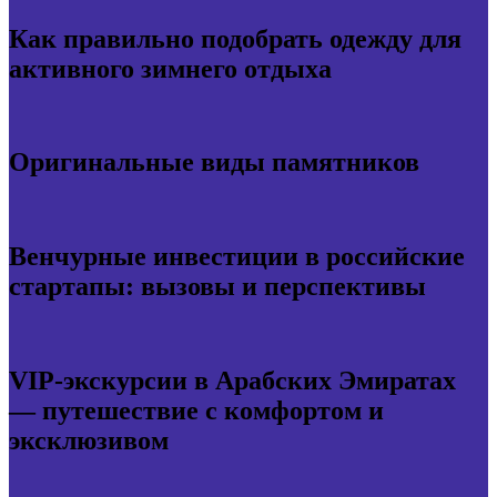
Как правильно подобрать одежду для
активного зимнего отдыха
Оригинальные виды памятников
Венчурные инвестиции в российские
стартапы: вызовы и перспективы
VIP-экскурсии в Арабских Эмиратах
— путешествие с комфортом и
эксклюзивом