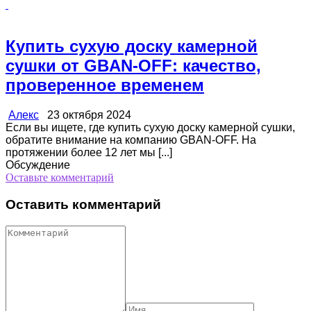
Купить сухую доску камерной
сушки от GBAN-OFF: качество,
проверенное временем
Алекс
23 октября 2024
Если вы ищете, где купить сухую доску камерной сушки,
обратите внимание на компанию GBAN-OFF. На
протяжении более 12 лет мы [...]
Обсуждение
Оставьте комментарий
Оставить комментарий