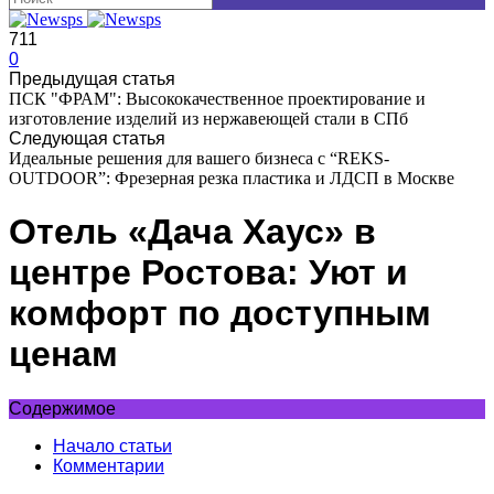
711
0
Предыдущая статья
ПСК "ФРАМ": Высококачественное проектирование и
изготовление изделий из нержавеющей стали в СПб
Следующая статья
Идеальные решения для вашего бизнеса с “REKS-
OUTDOOR”: Фрезерная резка пластика и ЛДСП в Москве
Отель «Дача Хаус» в
центре Ростова: Уют и
комфорт по доступным
ценам
Содержимое
Начало статьи
Комментарии