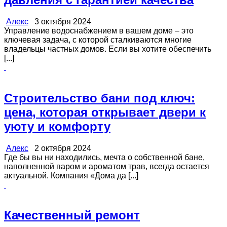
Алекс
3 октября 2024
Управление водоснабжением в вашем доме – это
ключевая задача, с которой сталкиваются многие
владельцы частных домов. Если вы хотите обеспечить
[...]
Строительство бани под ключ:
цена, которая открывает двери к
уюту и комфорту
Алекс
2 октября 2024
Где бы вы ни находились, мечта о собственной бане,
наполненной паром и ароматом трав, всегда остается
актуальной. Компания «Дома да [...]
Качественный ремонт