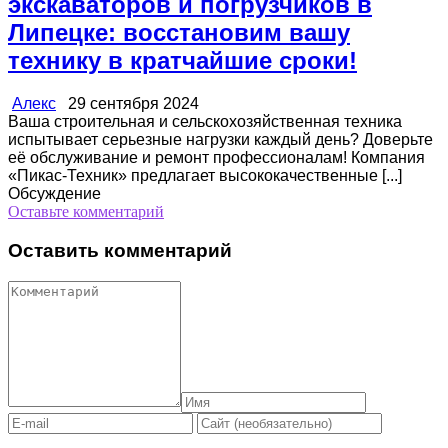
экскаваторов и погрузчиков в
Липецке: восстановим вашу
технику в кратчайшие сроки!
Алекс
29 сентября 2024
Ваша строительная и сельскохозяйственная техника
испытывает серьезные нагрузки каждый день? Доверьте
её обслуживание и ремонт профессионалам! Компания
«Пикас-Техник» предлагает высококачественные [...]
Обсуждение
Оставьте комментарий
Оставить комментарий