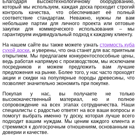
Благодаря высокотехнологичному оборудованию,
который мы используем, каждая доска проходит строгий
контроль качества, что обеспечивает её полный
соответствие стандартам. Неважно, нужны ли вам
небольшие партии для личного проекта или оптовые
закупки для коммерческого использования – мы
гарантируем индивидуальный подход к каждому клиенту.
На нашем сайте вы также можете узнать
стоимость куба
сухой доски
, и уверены, что она станет для вас приятным
открытием. Мы предлагаем конкурентоспособные цены,
ведь работая напрямую с производством, мы исключаем
посредников и можем предложить вам лучшие
предложения на рынке. Более того, у нас часто проходят
акции и скидки на популярные породы древесины, что
позволяет значительно экономить при покупке.
Покупая у нас, вы получаете не только
высококачественный материал, но и полное
сопровождение на всех этапах сотрудничества. Наши
специалисты с радостью ответят на все ваши вопросы и
помогут выбрать именно ту доску, которая лучше всего
подходит вашим нуждам. Мы ценим каждого клиента и
стремимся к долгосрочным отношениям, основанным на
доверии и качестве.