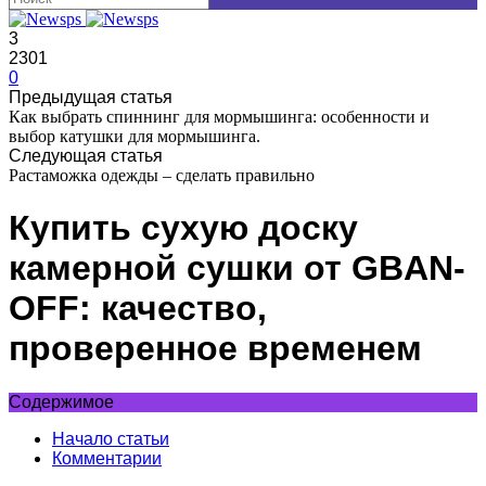
3
2301
0
Предыдущая статья
Как выбрать спиннинг для мормышинга: особенности и
выбор катушки для мормышинга.
Следующая статья
Растаможка одежды – сделать правильно
Купить сухую доску
камерной сушки от GBAN-
OFF: качество,
проверенное временем
Содержимое
Начало статьи
Комментарии