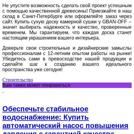
Не упустите возможность сделать свой проект успешным
с помощью качественной древесины! Приезжайте в наш
склад в Санкт-Петербурге или оформляйте заказ через
сайт. Купить сухую доску камерной сушки у GBAN-OFF –
значит выбирать надежность и качество, проверенные
временем. Мы гарантируем, что каждая доска станет
настоящим украшением вашего интерьера.
Доверьте свои строительные и дизайнерские замыслы
профессионалам с 12-летним опытом работы на рынке!
Убедитесь сами в превосходстве нашей продукции и
сделайте шаг к созданию вашего идеального
пространства уже сегодня!
Строительство
Вам также может понравиться
Обеспечьте стабильное
водоснабжение: Купить
автоматический насос повышения
давления с гарантией качества