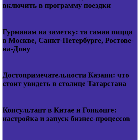
включить в программу поездки
Гурманам на заметку: та самая пицца
в Москве, Санкт-Петербурге, Ростове-
на-Дону
Достопримечательности Казани: что
стоит увидеть в столице Татарстана
Консультант в Китае и Гонконге:
настройка и запуск бизнес-процессов