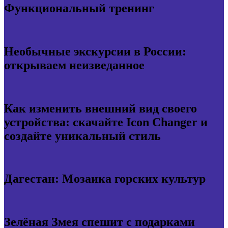
Функциональный тренинг
Необычные экскурсии в России:
открываем неизведанное
Как изменить внешний вид своего
устройства: скачайте Icon Changer и
создайте уникальный стиль
Дагестан: Мозаика горских культур
Зелёная Змея спешит с подарками