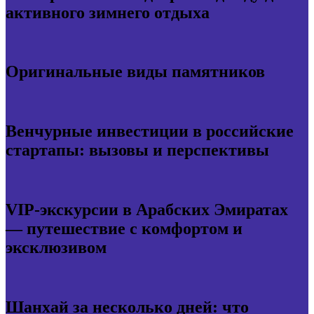
активного зимнего отдыха
Оригинальные виды памятников
Венчурные инвестиции в российские
стартапы: вызовы и перспективы
VIP-экскурсии в Арабских Эмиратах
— путешествие с комфортом и
эксклюзивом
Шанхай за несколько дней: что