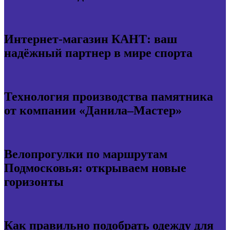
Интернет-магазин КАНТ: ваш
надёжный партнер в мире спорта
Технология производства памятника
от компании «Данила–Мастер»
Велопрогулки по маршрутам
Подмосковья: открываем новые
горизонты
Как правильно подобрать одежду для