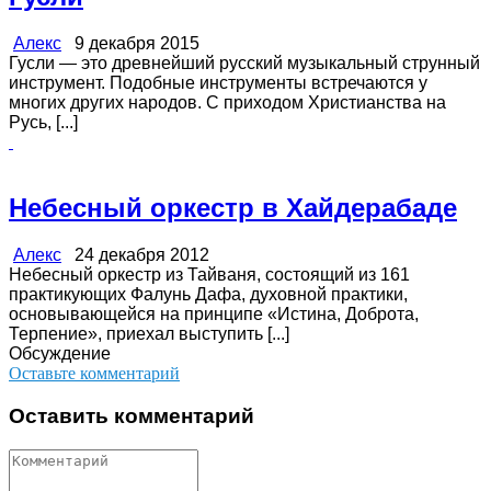
Алекс
9 декабря 2015
Гусли — это древнейший русский музыкальный струнный
инструмент. Подобные инструменты встречаются у
многих других народов. С приходом Христианства на
Русь, [...]
Небесный оркестр в Хайдерабаде
Алекс
24 декабря 2012
Небесный оркестр из Тайваня, состоящий из 161
практикующих Фалунь Дафа, духовной практики,
основывающейся на принципе «Истина, Доброта,
Терпение», приехал выступить [...]
Обсуждение
Оставьте комментарий
Оставить комментарий