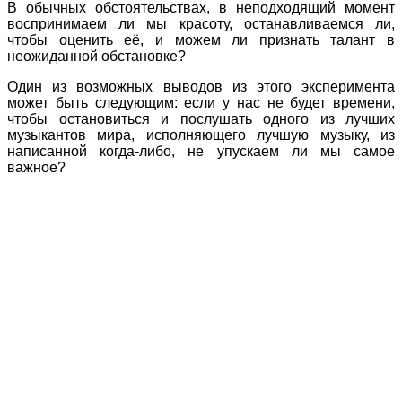
В обычных обстоятельствах, в неподходящий момент
воспринимаем ли мы красоту, останавливаемся ли,
чтобы оценить её, и можем ли признать талант в
неожиданной обстановке?
Один из возможных выводов из этого эксперимента
может быть следующим: если у нас не будет времени,
чтобы остановиться и послушать одного из лучших
музыкантов мира, исполняющего лучшую музыку, из
написанной когда-либо, не упускаем ли мы самое
важное?