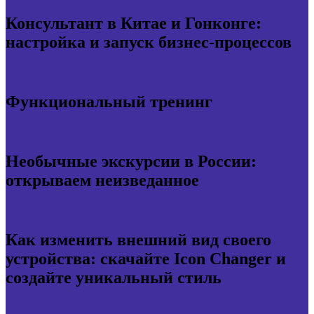
Консультант в Китае и Гонконге:
настройка и запуск бизнес-процессов
Функциональный тренинг
Необычные экскурсии в России:
открываем неизведанное
Как изменить внешний вид своего
устройства: скачайте Icon Changer и
создайте уникальный стиль