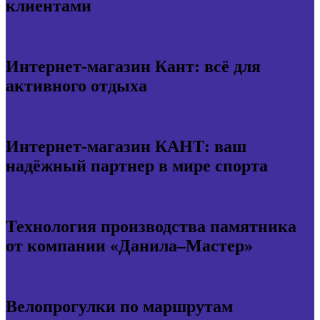
клиентами
Интернет-магазин Кант: всё для
активного отдыха
Интернет-магазин КАНТ: ваш
надёжный партнер в мире спорта
Технология производства памятника
от компании «Данила–Мастер»
Велопрогулки по маршрутам