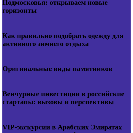
Подмосковья: открываем новые
горизонты
Как правильно подобрать одежду для
активного зимнего отдыха
Оригинальные виды памятников
Венчурные инвестиции в российские
стартапы: вызовы и перспективы
VIP-экскурсии в Арабских Эмиратах