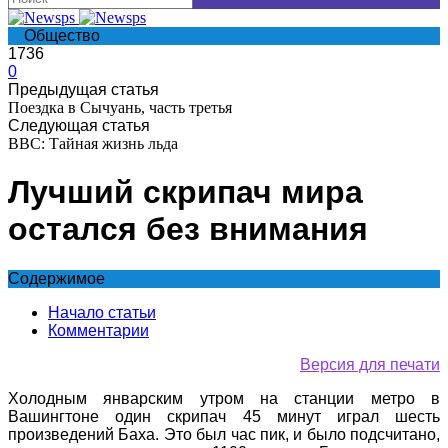
Общество
1736
0
Предыдущая статья
Поездка в Сычуань, часть третья
Следующая статья
BBC: Тайная жизнь льда
Лучший скрипач мира
остался без внимания
Содержимое
Начало статьи
Комментарии
Версия для печати
Холодным январским утром на станции метро в
Вашингтоне один скрипач 45 минут играл шесть
произведений Баха. Это был час пик, и было подсчитано,