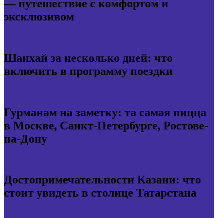
— путешествие с комфортом и
эксклюзивом
Шанхай за несколько дней: что
включить в программу поездки
Гурманам на заметку: та самая пицца
в Москве, Санкт-Петербурге, Ростове-
на-Дону
Достопримечательности Казани: что
стоит увидеть в столице Татарстана