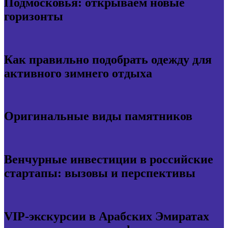
Подмосковья: открываем новые
горизонты
Как правильно подобрать одежду для
активного зимнего отдыха
Оригинальные виды памятников
Венчурные инвестиции в российские
стартапы: вызовы и перспективы
VIP-экскурсии в Арабских Эмиратах