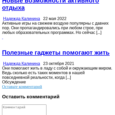
Новые возможности активного
отдыха
Надежда Калинина
22 мая 2022
Активные игры на свежем воздухе популярны с давних
пор. Они пропагандировались при любом строе, при
любых образовательных программах. Но сейчас [...]
Полезные гаджеты помогают жить
Надежда Калинина
23 октября 2021
Они помогают жить в ладу с собой и окружающим миром.
Ведь сколько есть таких моментов в нашей
повседневной реальности, когда [...]
Обсуждение
Оставьте комментарий
Оставить комментарий