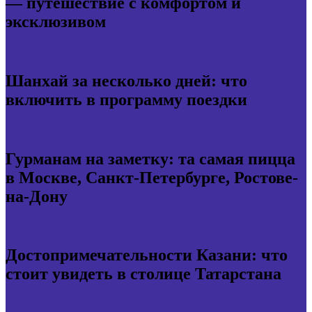
— путешествие с комфортом и
эксклюзивом
Шанхай за несколько дней: что
включить в программу поездки
Гурманам на заметку: та самая пицца
в Москве, Санкт-Петербурге, Ростове-
на-Дону
Достопримечательности Казани: что
стоит увидеть в столице Татарстана