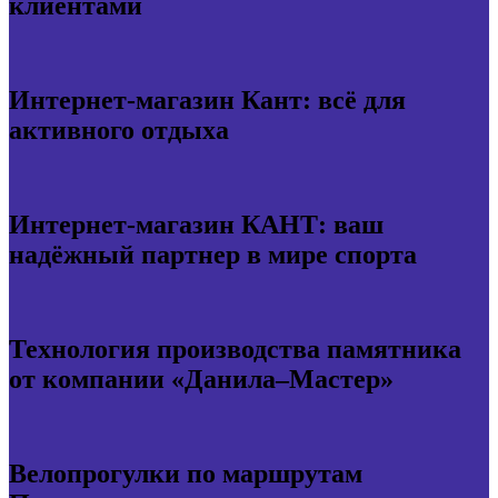
клиентами
Интернет-магазин Кант: всё для
активного отдыха
Интернет-магазин КАНТ: ваш
надёжный партнер в мире спорта
Технология производства памятника
от компании «Данила–Мастер»
Велопрогулки по маршрутам