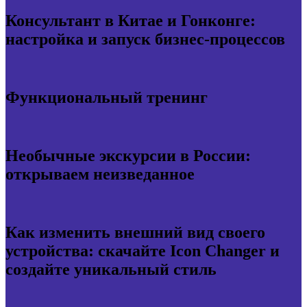
Консультант в Китае и Гонконге:
настройка и запуск бизнес-процессов
Функциональный тренинг
Необычные экскурсии в России:
открываем неизведанное
Как изменить внешний вид своего
устройства: скачайте Icon Changer и
создайте уникальный стиль