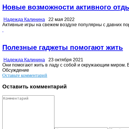
Новые возможности активного отд
Надежда Калинина
22 мая 2022
Активные игры на свежем воздухе популярны с давних пор
Полезные гаджеты помогают жить
Надежда Калинина
23 октября 2021
Они помогают жить в ладу с собой и окружающим миром. Ве
Обсуждение
Оставьте комментарий
Оставить комментарий