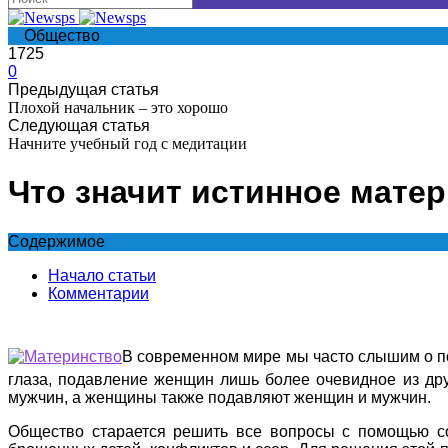
Общество
1725
0
Предыдущая статья
Плохой начальник – это хорошо
Следующая статья
Начните учебный год с медитации
Что значит истинное мате
Содержимое
Начало статьи
Комментарии
В современном мире мы часто слышим о п
глаза, подавление женщин лишь более очевидное из дру
мужчин, а женщины также подавляют женщин и мужчин.
Общество старается решить все вопросы с помощью со