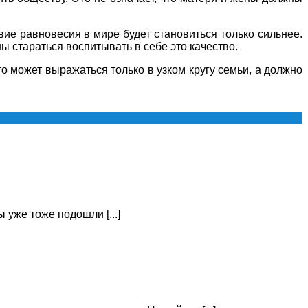
вие равновесия в мире будет становиться только сильнее.
 стараться воспитывать в себе это качество.
что может выражаться только в узком кругу семьи, а должно
 уже тоже подошли [...]