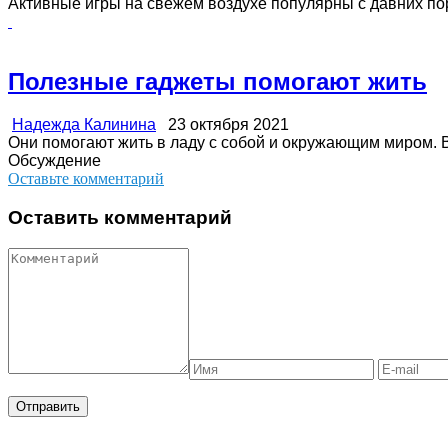
Активные игры на свежем воздухе популярны с давних пор
Полезные гаджеты помогают жить
Надежда Калинина
23 октября 2021
Они помогают жить в ладу с собой и окружающим миром. Ве
Обсуждение
Оставьте комментарий
Оставить комментарий