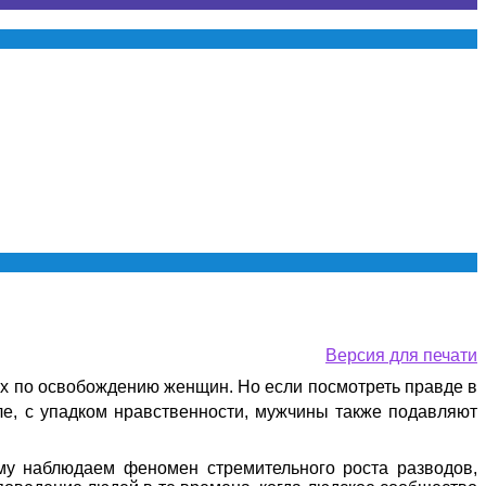
Версия для печати
 по освобождению женщин. Но если посмотреть правде в
ле, с упадком нравственности, мужчины также подавляют
му наблюдаем феномен стремительного роста разводов,