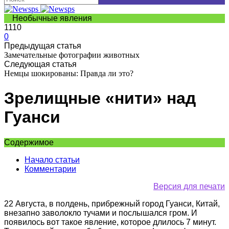
Необычные явления
1110
0
Предыдущая статья
Замечательные фотографии животных
Следующая статья
Немцы шокированы: Правда ли это?
Зрелищные «нити» над
Гуанси
Содержимое
Начало статьи
Комментарии
Версия для печати
22 Августа, в полдень, прибрежный город Гуанси, Китай,
внезапно заволокло тучами и послышался гром. И
появилось вот такое явление, которое длилось 7 минут.