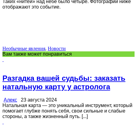
Таких «нитей» над небе было четыре. Фотографии ниже
отображают это событие.
Необычные явления
,
Новости
Вам также может понравиться
Разгадка вашей судьбы: заказать
натальную карту у астролога
Алекс
23 августа 2024
Натальная карта — это уникальный инструмент, который
помогает глубже понять себя, свои сильные и слабые
стороны, а также жизненный путь. [...]