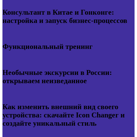
Консультант в Китае и Гонконге:
настройка и запуск бизнес-процессов
Функциональный тренинг
Необычные экскурсии в России:
открываем неизведанное
Как изменить внешний вид своего
устройства: скачайте Icon Changer и
создайте уникальный стиль