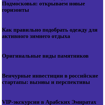
Подмосковья: открываем новые
горизонты
Как правильно подобрать одежду для
активного зимнего отдыха
Оригинальные виды памятников
Венчурные инвестиции в российские
стартапы: вызовы и перспективы
VIP-экскурсии в Арабских Эмиратах