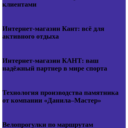
клиентами
Интернет-магазин Кант: всё для
активного отдыха
Интернет-магазин КАНТ: ваш
надёжный партнер в мире спорта
Технология производства памятника
от компании «Данила–Мастер»
Велопрогулки по маршрутам