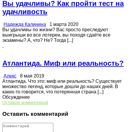
Вы удачливы? Как пройти тест на
удачливость
Надежда Калинина
1 марта 2020
Вы удачливы по жизни? Вас просто преследуют
выигрыши во все лотереи, вы походя сдаёте все
экзамены? А, что? Не? Тогда [...]
Атлантида. Миф или реальность?
Алекс
8 мая 2019
Атлантида. Что это: миф или реальность? Существует
множество легенд, которые дошли до наших дней. В
каких-то говорится, что потерянная страна [...]
Обсуждение
Оставьте комментарий
Оставить комментарий