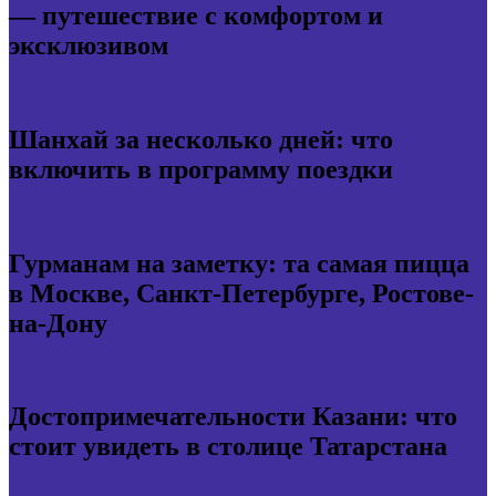
— путешествие с комфортом и
эксклюзивом
Шанхай за несколько дней: что
включить в программу поездки
Гурманам на заметку: та самая пицца
в Москве, Санкт-Петербурге, Ростове-
на-Дону
Достопримечательности Казани: что
стоит увидеть в столице Татарстана