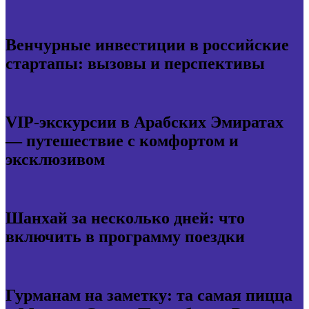
Венчурные инвестиции в российские
стартапы: вызовы и перспективы
VIP-экскурсии в Арабских Эмиратах
— путешествие с комфортом и
эксклюзивом
Шанхай за несколько дней: что
включить в программу поездки
Гурманам на заметку: та самая пицца