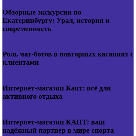
Обзорные экскурсии по
Екатеринбургу: Урал, история и
современность
Роль чат-ботов в повторных касаниях с
клиентами
Интернет-магазин Кант: всё для
активного отдыха
Интернет-магазин КАНТ: ваш
надёжный партнер в мире спорта