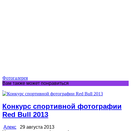
Фотогалерея
Вам также может понравиться
Конкурс спортивной фотографии
Red Bull 2013
Алекс
29 августа 2013