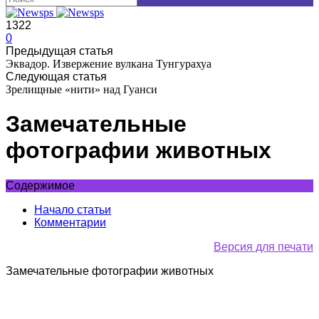
1322
0
Предыдущая статья
Эквадор. Извержение вулкана Тунгурахуа
Следующая статья
Зрелищные «нити» над Гуанси
Замечательные
фотографии животных
Содержимое
Начало статьи
Комментарии
Версия для печати
Замечательные фотографии животных