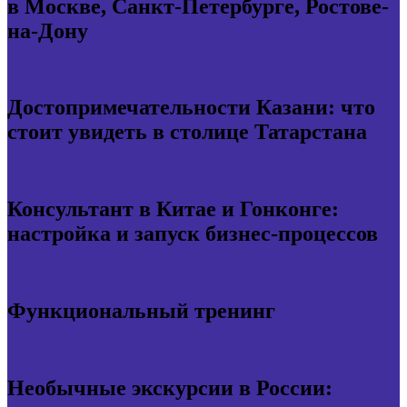
в Москве, Санкт-Петербурге, Ростове-
на-Дону
Достопримечательности Казани: что
стоит увидеть в столице Татарстана
Консультант в Китае и Гонконге:
настройка и запуск бизнес-процессов
Функциональный тренинг
Необычные экскурсии в России: