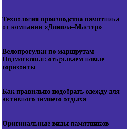
Технология производства памятника
от компании «Данила–Мастер»
Велопрогулки по маршрутам
Подмосковья: открываем новые
горизонты
Как правильно подобрать одежду для
активного зимнего отдыха
Оригинальные виды памятников