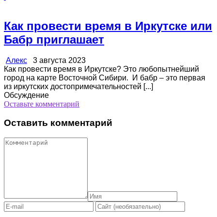
Как провести время в Иркутске или
Бабр приглашает
Алекс
3 августа 2023
Как провести время в Иркутске? Это любопытнейший
город на карте Восточной Сибири. И бабр – это первая
из иркутских достопримечательностей [...]
Обсуждение
Оставьте комментарий
Оставить комментарий