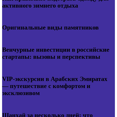
активного зимнего отдыха
Оригинальные виды памятников
Венчурные инвестиции в российские
стартапы: вызовы и перспективы
VIP-экскурсии в Арабских Эмиратах
— путешествие с комфортом и
эксклюзивом
Шанхай за несколько дней: что