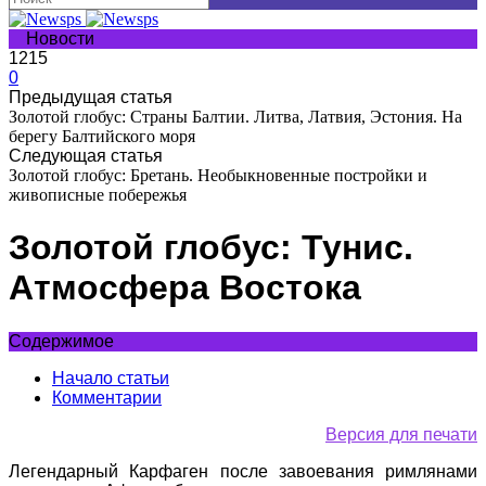
Новости
1215
0
Предыдущая статья
Золотой глобус: Страны Балтии. Литва, Латвия, Эстония. На
берегу Балтийского моря
Следующая статья
Золотой глобус: Бретань. Необыкновенные постройки и
живописные побережья
Золотой глобус: Тунис.
Атмосфера Востока
Содержимое
Начало статьи
Комментарии
Версия для печати
Легендарный Карфаген после завоевания римлянами