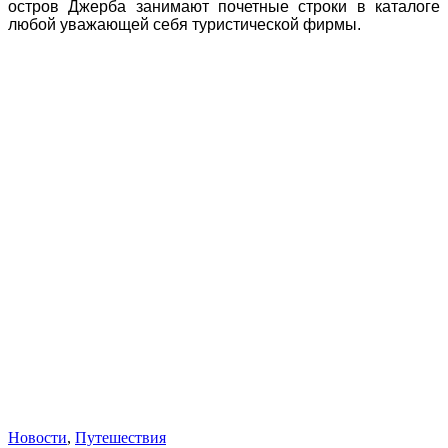
остров Джерба занимают почетные строки в каталоге
любой уважающей себя туристической фирмы.
Новости
,
Путешествия