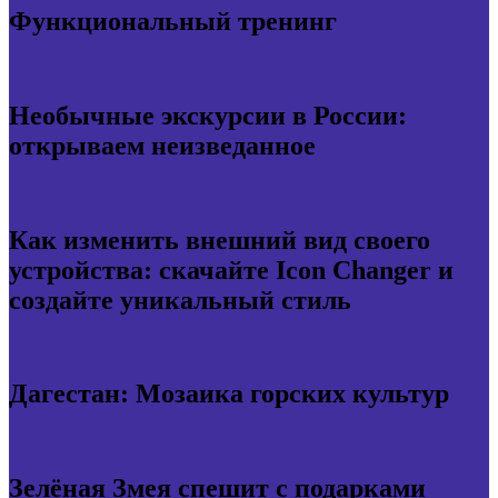
Функциональный тренинг
Необычные экскурсии в России:
открываем неизведанное
Как изменить внешний вид своего
устройства: скачайте Icon Changer и
создайте уникальный стиль
Дагестан: Мозаика горских культур
Зелёная Змея спешит с подарками