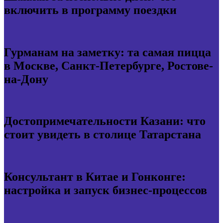
включить в программу поездки
Гурманам на заметку: та самая пицца
в Москве, Санкт-Петербурге, Ростове-
на-Дону
Достопримечательности Казани: что
стоит увидеть в столице Татарстана
Консультант в Китае и Гонконге:
настройка и запуск бизнес-процессов