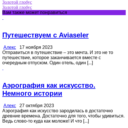
Золотой глобус
Золотой глобус
Вам также может понравиться
Путешествуем с Aviaseler
Алекс
17 ноября 2023
Отправиться в путешествие – это мечта. И это не то
путешествие, которое заканчивается вместе с
очередным отпуском. Один отель, один [...]
Аэрография как искусство.
Немного истории
Алекс
27 октября 2023
Аэрография как искусство зародилась в достаточно
древние времена. Достаточно для того, чтобы удивиться.
Ведь слово-то куда как моложе! И что [...]