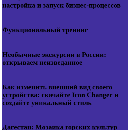
настройка и запуск бизнес-процессов
Функциональный тренинг
Необычные экскурсии в России:
открываем неизведанное
Как изменить внешний вид своего
устройства: скачайте Icon Changer и
создайте уникальный стиль
Дагестан: Мозаика горских культур