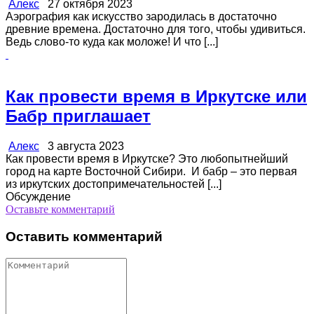
Алекс
27 октября 2023
Аэрография как искусство зародилась в достаточно
древние времена. Достаточно для того, чтобы удивиться.
Ведь слово-то куда как моложе! И что [...]
Как провести время в Иркутске или
Бабр приглашает
Алекс
3 августа 2023
Как провести время в Иркутске? Это любопытнейший
город на карте Восточной Сибири. И бабр – это первая
из иркутских достопримечательностей [...]
Обсуждение
Оставьте комментарий
Оставить комментарий