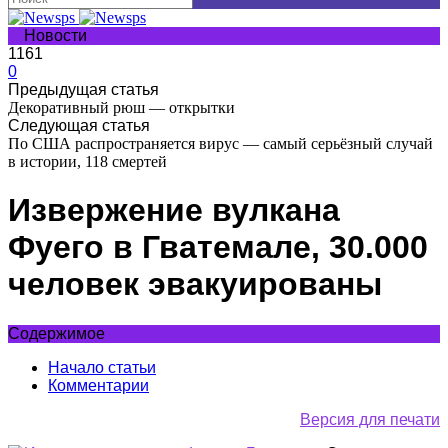
Новости
1161
0
Предыдущая статья
Декоративный рюш — открытки
Следующая статья
По США распространяется вирус — самый серьёзный случай
в истории, 118 смертей
Извержение вулкана
Фуего в Гватемале, 30.000
человек эвакуированы
Содержимое
Начало статьи
Комментарии
Версия для печати