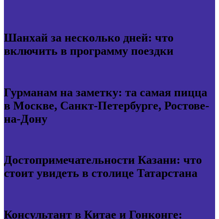
Шанхай за несколько дней: что
включить в программу поездки
Гурманам на заметку: та самая пицца
в Москве, Санкт-Петербурге, Ростове-
на-Дону
Достопримечательности Казани: что
стоит увидеть в столице Татарстана
Консультант в Китае и Гонконге: