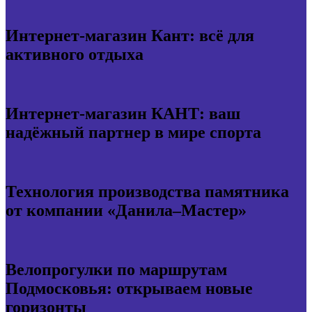
Интернет-магазин Кант: всё для
активного отдыха
Интернет-магазин КАНТ: ваш
надёжный партнер в мире спорта
Технология производства памятника
от компании «Данила–Мастер»
Велопрогулки по маршрутам
Подмосковья: открываем новые
горизонты