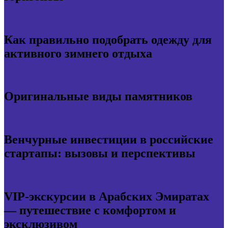
Как правильно подобрать одежду для
активного зимнего отдыха
Оригинальные виды памятников
Венчурные инвестиции в российские
стартапы: вызовы и перспективы
VIP-экскурсии в Арабских Эмиратах
— путешествие с комфортом и
эксклюзивом