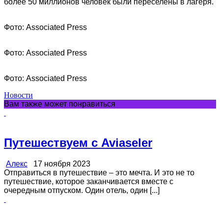
более 50 миллионов человек были переселены в лагеря.
Фото: Associated Press
Фото: Associated Press
Фото: Associated Press
Новости
Вам также может понравиться
Путешествуем с Aviaseler
Алекс
17 ноября 2023
Отправиться в путешествие – это мечта. И это не то
путешествие, которое заканчивается вместе с
очередным отпуском. Один отель, один [...]