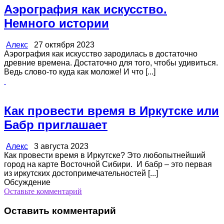
Аэрография как искусство.
Немного истории
Алекс
27 октября 2023
Аэрография как искусство зародилась в достаточно
древние времена. Достаточно для того, чтобы удивиться.
Ведь слово-то куда как моложе! И что [...]
Как провести время в Иркутске или
Бабр приглашает
Алекс
3 августа 2023
Как провести время в Иркутске? Это любопытнейший
город на карте Восточной Сибири. И бабр – это первая
из иркутских достопримечательностей [...]
Обсуждение
Оставьте комментарий
Оставить комментарий