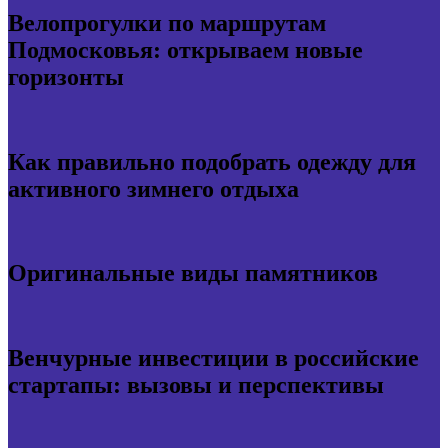
Велопрогулки по маршрутам
Подмосковья: открываем новые
горизонты
Как правильно подобрать одежду для
активного зимнего отдыха
Оригинальные виды памятников
Венчурные инвестиции в российские
стартапы: вызовы и перспективы