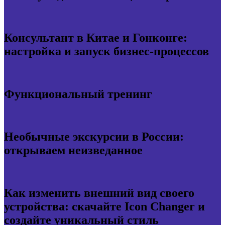
Консультант в Китае и Гонконге:
настройка и запуск бизнес-процессов
Функциональный тренинг
Необычные экскурсии в России:
открываем неизведанное
Как изменить внешний вид своего
устройства: скачайте Icon Changer и
создайте уникальный стиль