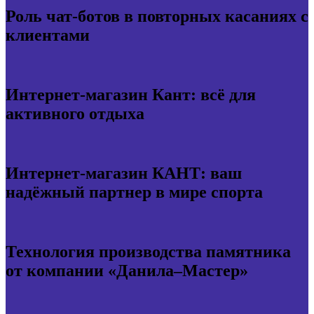
Роль чат-ботов в повторных касаниях с
клиентами
Интернет-магазин Кант: всё для
активного отдыха
Интернет-магазин КАНТ: ваш
надёжный партнер в мире спорта
Технология производства памятника
от компании «Данила–Мастер»