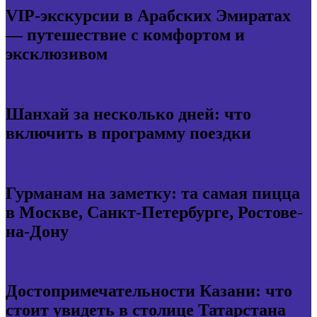
VIP-экскурсии в Арабских Эмиратах
— путешествие с комфортом и
эксклюзивом
Шанхай за несколько дней: что
включить в программу поездки
Гурманам на заметку: та самая пицца
в Москве, Санкт-Петербурге, Ростове-
на-Дону
Достопримечательности Казани: что
стоит увидеть в столице Татарстана