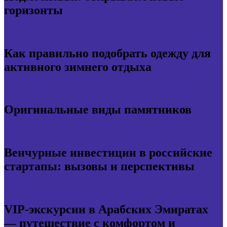
горизонты
Как правильно подобрать одежду для
активного зимнего отдыха
Оригинальные виды памятников
Венчурные инвестиции в российские
стартапы: вызовы и перспективы
VIP-экскурсии в Арабских Эмиратах
— путешествие с комфортом и