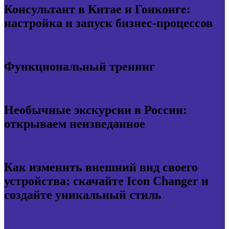
Консультант в Китае и Гонконге:
настройка и запуск бизнес-процессов
Функциональный тренинг
Необычные экскурсии в России:
открываем неизведанное
Как изменить внешний вид своего
устройства: скачайте Icon Changer и
создайте уникальный стиль