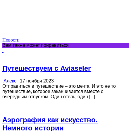
Новости
Вам также может понравиться
Путешествуем с Aviaseler
Алекс
17 ноября 2023
Отправиться в путешествие – это мечта. И это не то
путешествие, которое заканчивается вместе с
очередным отпуском. Один отель, один [...]
Аэрография как искусство.
Немного истории