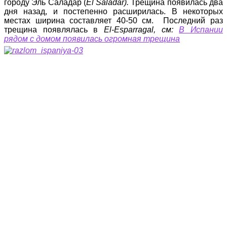
городу Эль Саладар (
El Saladar).
Трещина появилась два
дня назад, и постепенно расширилась. В некоторых
местах ширина составляет 40-50 см. Последний раз
трещина появлялась в
El-Esparragal, см:
В Испании
рядом с домом появилась огромная трещина