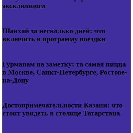
эксклюзивом
Шанхай за несколько дней: что
включить в программу поездки
Гурманам на заметку: та самая пицца
в Москве, Санкт-Петербурге, Ростове-
на-Дону
Достопримечательности Казани: что
стоит увидеть в столице Татарстана