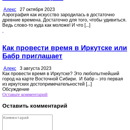
Алекс
27 октября 2023
Аэрография как искусство зародилась в достаточно
древние времена. Достаточно для того, чтобы удивиться.
Ведь слово-то куда как моложе! И что [...]
Как провести время в Иркутске или
Бабр приглашает
Алекс
3 августа 2023
Как провести время в Иркутске? Это любопытнейший
город на карте Восточной Сибири. И бабр – это первая
из иркутских достопримечательностей [...]
Обсуждение
Оставьте комментарий
Оставить комментарий