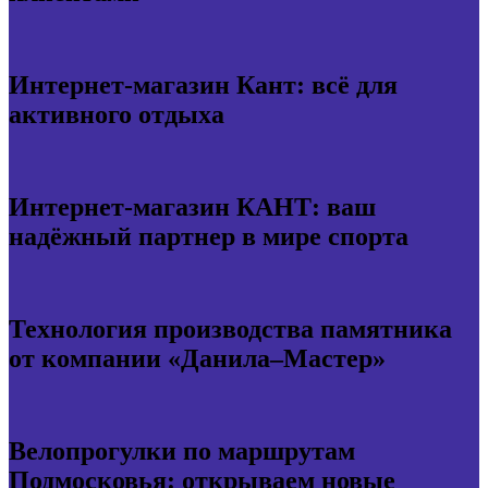
Интернет-магазин Кант: всё для
активного отдыха
Интернет-магазин КАНТ: ваш
надёжный партнер в мире спорта
Технология производства памятника
от компании «Данила–Мастер»
Велопрогулки по маршрутам
Подмосковья: открываем новые