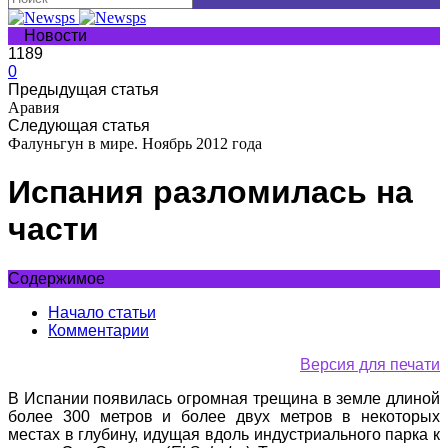
Новости
1189
0
Предыдущая статья
Аравия
Следующая статья
Фалуньгун в мире. Ноябрь 2012 года
Испания разломилась на
части
Содержимое
Начало статьи
Комментарии
Версия для печати
В Испании появилась огромная трещина в земле длиной
более 300 метров и более двух метров в некоторых
местах в глубину, идущая вдоль индустриального парка к