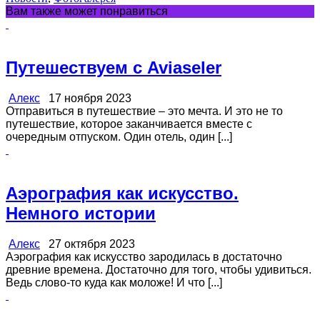
Вам также может понравиться
Путешествуем с Aviaseler
Алекс
17 ноября 2023
Отправиться в путешествие – это мечта. И это не то
путешествие, которое заканчивается вместе с
очередным отпуском. Один отель, один [...]
Аэрография как искусство.
Немного истории
Алекс
27 октября 2023
Аэрография как искусство зародилась в достаточно
древние времена. Достаточно для того, чтобы удивиться.
Ведь слово-то куда как моложе! И что [...]