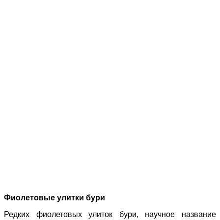
Фиолетовые улитки бури
Редких фиолетовых улиток бури, научное название