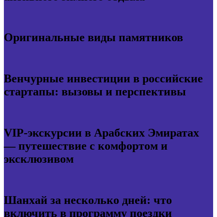
Оригинальные виды памятников
Венчурные инвестиции в российские
стартапы: вызовы и перспективы
VIP-экскурсии в Арабских Эмиратах
— путешествие с комфортом и
эксклюзивом
Шанхай за несколько дней: что
включить в программу поездки