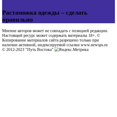
Растаможка одежды – сделать
правильно
Мнение авторов может не совпадать с позицией редакции.
Настоящий ресурс может содержать материалы 18+. ©
Копирование материалов сайта разрешено только при
наличии активной, индексируемой ссылки www.newsps.ru
© 2012-2023 "Путь Востока"