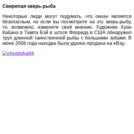
Свирепая зверь-рыба
Некоторые люди могут подумать, что океан является
безопасным, но если вы посмотрите на эту зверь-рыбу,
то, возможно, измените своё мнение. Художник Хуан
Кабана в Тампа Бэй в штате Флорида в США обнаружил
труп длинной таинственной рыбы с большими зубами. В
июне 2006 года находка была удачно продана на eBay.