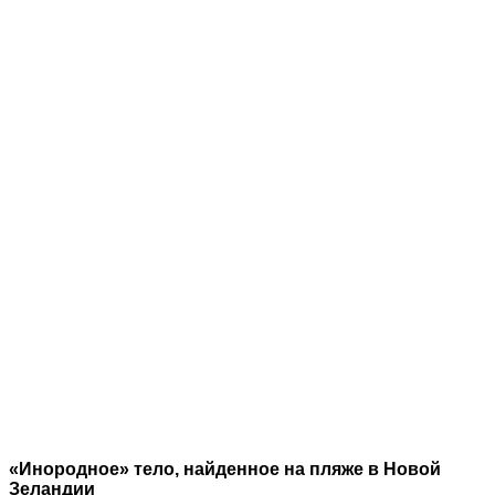
«Инородное» тело, найденное на пляже в Новой
Зеландии