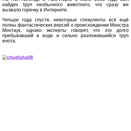
найден труп необычного животного, что сразу же
вызвало горячку в Интернете.
Четыре года спустя, некоторые спекулянты всё ещё
полны фантастических версий о происхождении Монстра
Монтаук, однако эксперты говорят, что это долго
пребывавший в воде и сильно разложившийся труп
енота.