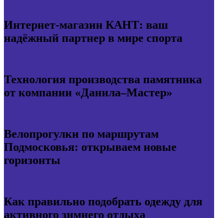
Интернет-магазин КАНТ: ваш
надёжный партнер в мире спорта
Технология производства памятника
от компании «Данила–Мастер»
Велопрогулки по маршрутам
Подмосковья: открываем новые
горизонты
Как правильно подобрать одежду для
активного зимнего отдыха