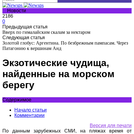
Новости
2186
0
Предыдущая статья
Вверх по гималайским скалам за нектаром
Следующая статья
Золотой глобус: Аргентина. По безбрежным пампасам. Через
Патагонию к вершинам Анд
Экзотические чудища,
найденные на морском
берегу
Содержимое
Начало статьи
Комментарии
Версия для печати
По данным зарубежных СМИ, на пляжах время от