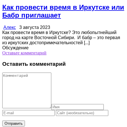
Как провести время в Иркутске или
Бабр приглашает
Алекс
3 августа 2023
Как провести время в Иркутске? Это любопытнейший
город на карте Восточной Сибири. И бабр – это первая
из иркутских достопримечательностей [...]
Обсуждение
Оставьте комментарий
Оставить комментарий