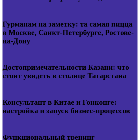
Гурманам на заметку: та самая пицца
в Москве, Санкт-Петербурге, Ростове-
на-Дону
Достопримечательности Казани: что
стоит увидеть в столице Татарстана
Консультант в Китае и Гонконге:
настройка и запуск бизнес-процессов
Функциональный тренинг