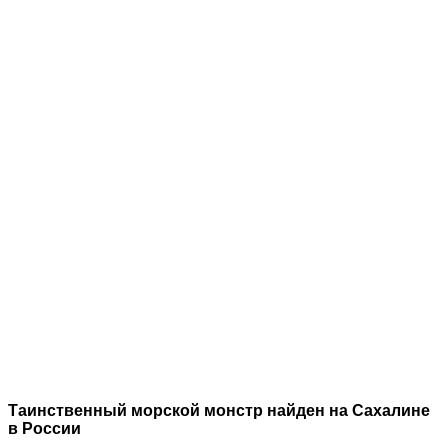
Таинственный морской монстр найден на Сахалине
в России