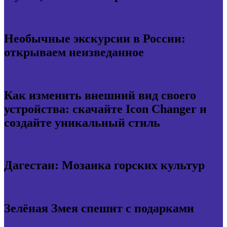
Необычные экскурсии в России:
открываем неизведанное
Как изменить внешний вид своего
устройства: скачайте Icon Changer и
создайте уникальный стиль
Дагестан: Мозаика горских культур
Зелёная Змея спешит с подарками