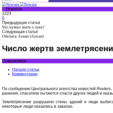
Новости
1223
0
Предыдущая статья
Что нужно знать о луке?
Следующая статья
Обелиск Асван (Aswan)
Число жертв землетрясени
Содержимое
Начало статьи
Комментарии
По сообщению Центрального агентства новостей
Reuters
,
ранения, спасатели пытаются спасти других людей и ока
Землетрясение разрушило стены зданий и люди выбег
некоторые люди оказались в завалах.