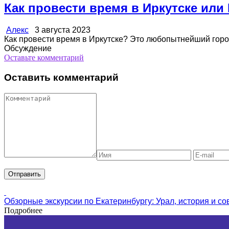
Как провести время в Иркутске или
Алекс
3 августа 2023
Как провести время в Иркутске? Это любопытнейший город 
Обсуждение
Оставьте комментарий
Оставить комментарий
Обзорные экскурсии по Екатеринбургу: Урал, история и с
Подробнее