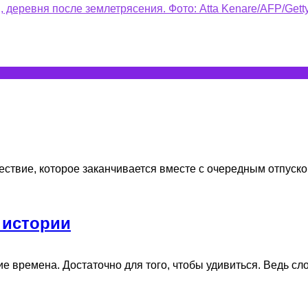
ествие, которое заканчивается вместе с очередным отпуском.
 истории
времена. Достаточно для того, чтобы удивиться. Ведь слово-