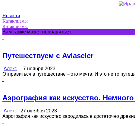
Новости
Катаклизмы
Катаклизмы
Вам также может понравиться
Путешествуем с Aviaseler
Алекс
17 ноября 2023
Отправиться в путешествие – это мечта. И это не то путеш
Аэрография как искусство. Немного
Алекс
27 октября 2023
Аэрография как искусство зародилась в достаточно древние 