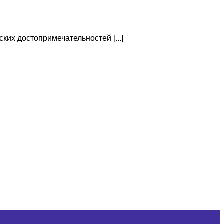
ких достопримечательностей [...]