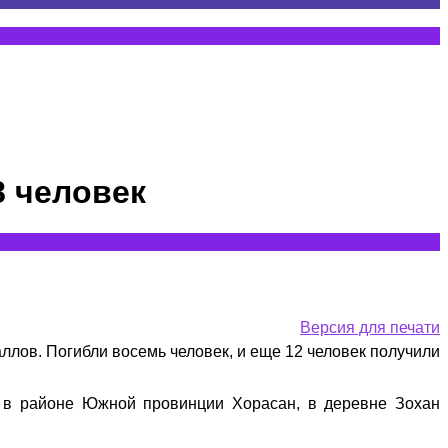
8 человек
Версия для печати
аллов. Погибли восемь человек, и еще 12 человек получили
 в районе Южной провинции Хорасан, в деревне Зохан