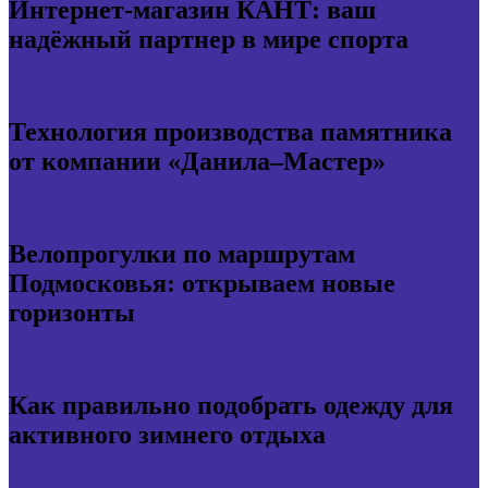
Интернет-магазин КАНТ: ваш
надёжный партнер в мире спорта
Технология производства памятника
от компании «Данила–Мастер»
Велопрогулки по маршрутам
Подмосковья: открываем новые
горизонты
Как правильно подобрать одежду для
активного зимнего отдыха