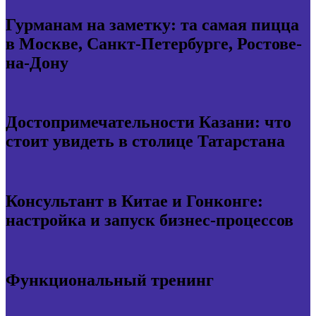
Гурманам на заметку: та самая пицца
в Москве, Санкт-Петербурге, Ростове-
на-Дону
Достопримечательности Казани: что
стоит увидеть в столице Татарстана
Консультант в Китае и Гонконге:
настройка и запуск бизнес-процессов
Функциональный тренинг