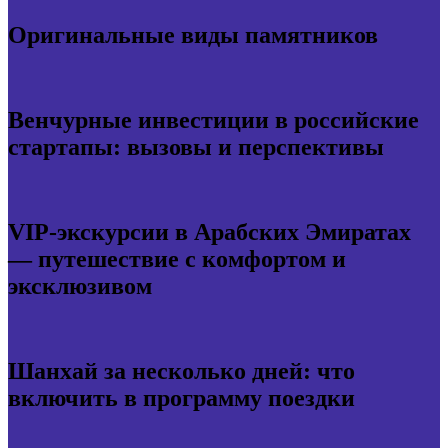
Оригинальные виды памятников
Венчурные инвестиции в российские
стартапы: вызовы и перспективы
VIP-экскурсии в Арабских Эмиратах
— путешествие с комфортом и
эксклюзивом
Шанхай за несколько дней: что
включить в программу поездки