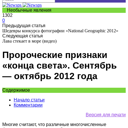
Необычные явления
1302
0
Предыдущая статья
Шедевры конкурса фотографии «National Geographic 2012»
Следующая статья
Лава стекает в море (видео)
Пророческие признаки
«конца света». Сентябрь
— октябрь 2012 года
Содержимое
Начало статьи
Комментарии
Версия для печати
Многие считают, что различные многочисленные