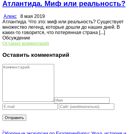
Атлантида. Миф или реальность?
Алекс
8 мая 2019
Атлантида. Что это: миф или реальность? Существует
множество легенд, которые дошли до наших дней. В
каких-то говорится, что потерянная страна [...]
Обсуждение
Оставьте комментарий
Оставить комментарий
Обзорные экскурсии по Екатеринбургу: Урал, история и