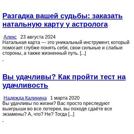
Разгадка вашей судьбы: заказать
натальную карту у астролога
Алекс
23 августа 2024
Натальная карта — это уникальный инструмент, который
помогает глубже понять себя, свои сильные и слабые
стороны, а также жизненный путь. [...]
Вы удачливы? Как пройти тест на
удачливость
Надежда Калинина
1 марта 2020
Вы удачливы по жизни? Вас просто преследуют
выигрыши во все лотереи, вы походя сдаёте все
экзамены? А, что? Не? Тогда [...]