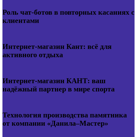
Роль чат-ботов в повторных касаниях с
клиентами
Интернет-магазин Кант: всё для
активного отдыха
Интернет-магазин КАНТ: ваш
надёжный партнер в мире спорта
Технология производства памятника
от компании «Данила–Мастер»