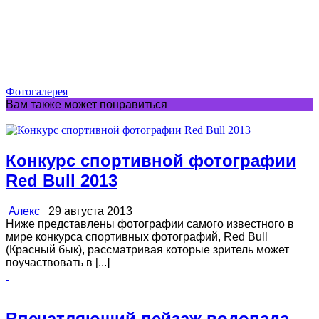
Фотогалерея
Вам также может понравиться
Конкурс спортивной фотографии
Red Bull 2013
Алекс
29 августа 2013
Ниже представлены фотографии самого известного в
мире конкурса спортивных фотографий, Red Bull
(Красный бык), рассматривая которые зритель может
поучаствовать в [...]
Впечатляющий пейзаж водопада