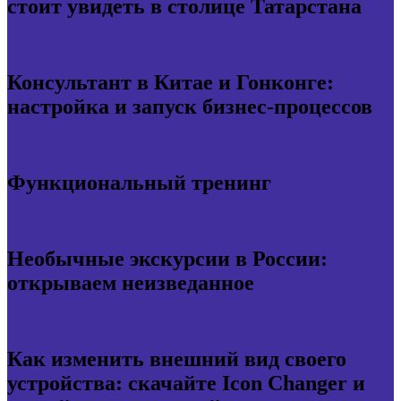
стоит увидеть в столице Татарстана
Консультант в Китае и Гонконге:
настройка и запуск бизнес-процессов
Функциональный тренинг
Необычные экскурсии в России:
открываем неизведанное
Как изменить внешний вид своего
устройства: скачайте Icon Changer и