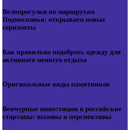
Велопрогулки по маршрутам
Подмосковья: открываем новые
горизонты
Как правильно подобрать одежду для
активного зимнего отдыха
Оригинальные виды памятников
Венчурные инвестиции в российские
стартапы: вызовы и перспективы