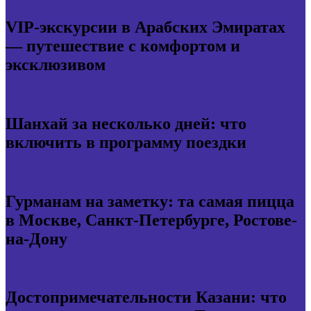
VIP-экскурсии в Арабских Эмиратах
— путешествие с комфортом и
эксклюзивом
Шанхай за несколько дней: что
включить в программу поездки
Гурманам на заметку: та самая пицца
в Москве, Санкт-Петербурге, Ростове-
на-Дону
Достопримечательности Казани: что