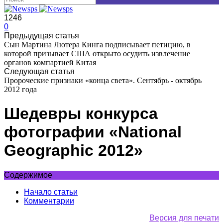
1246
0
Предыдущая статья
Сын Мартина Лютера Кинга подписывает петицию, в
которой призывает США открыто осудить извлечение
органов компартией Китая
Следующая статья
Пророческие признаки «конца света». Сентябрь - октябрь
2012 года
Шедевры конкурса
фотографии «National
Geographic 2012»
Содержимое
Начало статьи
Комментарии
Версия для печати