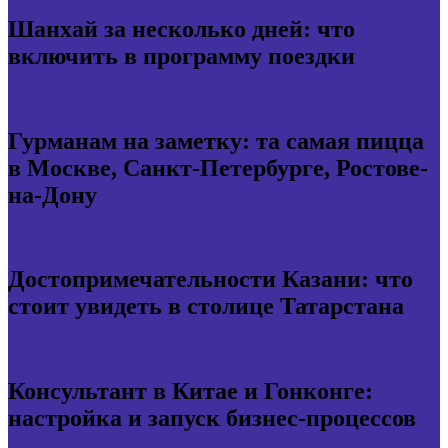
Шанхай за несколько дней: что
включить в программу поездки
Гурманам на заметку: та самая пицца
в Москве, Санкт-Петербурге, Ростове-
на-Дону
Достопримечательности Казани: что
стоит увидеть в столице Татарстана
Консультант в Китае и Гонконге:
настройка и запуск бизнес-процессов