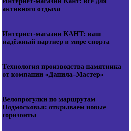
Интернет-магазин Кант: всё для
активного отдыха
Интернет-магазин КАНТ: ваш
надёжный партнер в мире спорта
Технология производства памятника
от компании «Данила–Мастер»
Велопрогулки по маршрутам
Подмосковья: открываем новые
горизонты