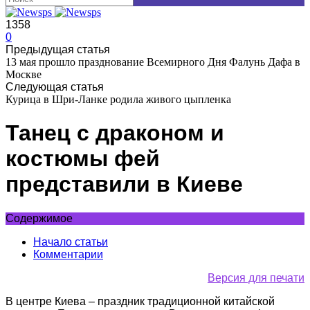
1358
0
Предыдущая статья
13 мая прошло празднование Всемирного Дня Фалунь Дафа в
Москве
Следующая статья
Курица в Шри-Ланке родила живого цыпленка
Танец с драконом и
костюмы фей
представили в Киеве
Содержимое
Начало статьи
Комментарии
Версия для печати
В центре Киева – праздник традиционной китайской