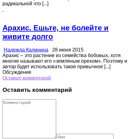
радикальной что [...]
Арахис. Ешьте, не болейте и
живите долго
Надежда Калинина
28 июня 2015
Арахис – это растение из семейства бобовых, хотя
многие называют его «земляным орехом». Поэтому и
автор будет использовать такое привычное [...]
Обсуждение
Оставьте комментарий
Оставить комментарий