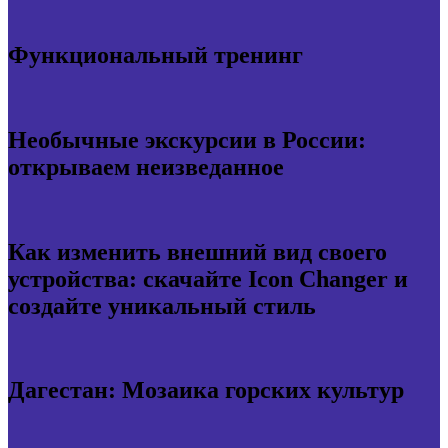
Функциональный тренинг
Необычные экскурсии в России:
открываем неизведанное
Как изменить внешний вид своего
устройства: скачайте Icon Changer и
создайте уникальный стиль
Дагестан: Мозаика горских культур