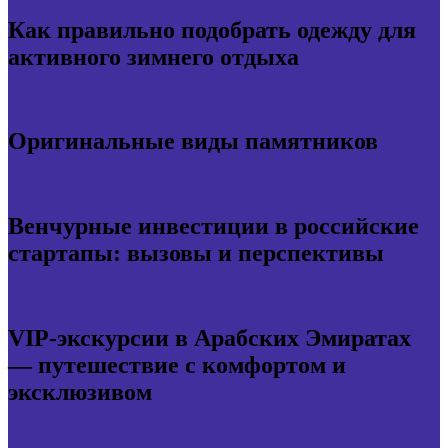
Как правильно подобрать одежду для
активного зимнего отдыха
Оригинальные виды памятников
Венчурные инвестиции в российские
стартапы: вызовы и перспективы
VIP-экскурсии в Арабских Эмиратах
— путешествие с комфортом и
эксклюзивом