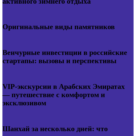
активного зимнего отдыха
Оригинальные виды памятников
Венчурные инвестиции в российские
стартапы: вызовы и перспективы
VIP-экскурсии в Арабских Эмиратах
— путешествие с комфортом и
эксклюзивом
Шанхай за несколько дней: что