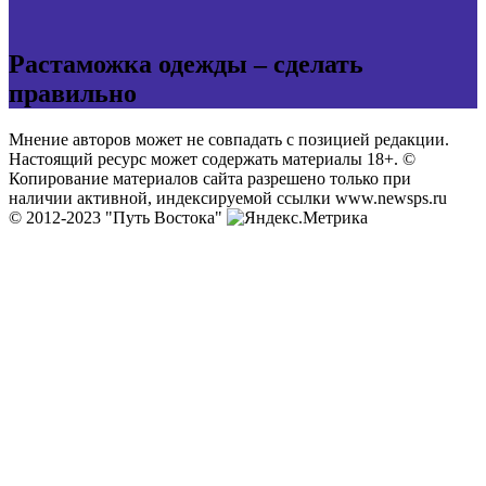
Растаможка одежды – сделать
правильно
Мнение авторов может не совпадать с позицией редакции.
Настоящий ресурс может содержать материалы 18+. ©
Копирование материалов сайта разрешено только при
наличии активной, индексируемой ссылки www.newsps.ru
© 2012-2023 "Путь Востока"