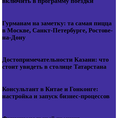
включить в программу поездки
Гурманам на заметку: та самая пицца
в Москве, Санкт-Петербурге, Ростове-
на-Дону
Достопримечательности Казани: что
стоит увидеть в столице Татарстана
Консультант в Китае и Гонконге:
настройка и запуск бизнес-процессов