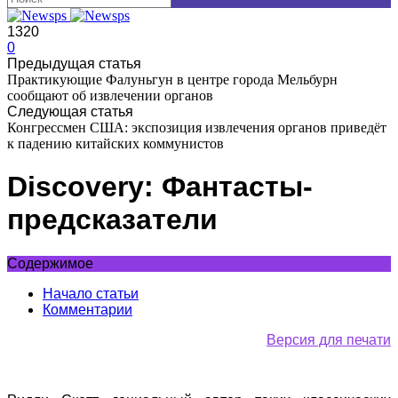
1320
0
Предыдущая статья
Практикующие Фалуньгун в центре города Мельбурн
сообщают об извлечении органов
Следующая статья
Конгрессмен США: экспозиция извлечения органов приведёт
к падению китайских коммунистов
Discovery: Фантасты-
предсказатели
Содержимое
Начало статьи
Комментарии
Версия для печати