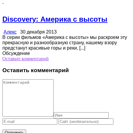
Discovery: Америка с высоты
Алекс
30 декабря 2013
В серии фильмов «Америка с высоты» мы раскроем эту
прекрасную и разнообразную страну, нашему взору
предстанут красивые горы и реки, [...]
Обсуждение
Оставьте комментарий
Оставить комментарий