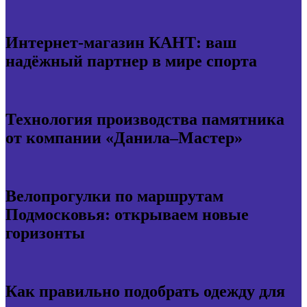
Интернет-магазин КАНТ: ваш
надёжный партнер в мире спорта
Технология производства памятника
от компании «Данила–Мастер»
Велопрогулки по маршрутам
Подмосковья: открываем новые
горизонты
Как правильно подобрать одежду для